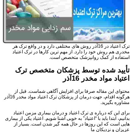
ترک اعتیاد در 16آذر روش های مختلفی دارد و در واقع ترک هر
مخدری هم روش خود را دارد. از مهم ترین کارها در ترک اعتیاد
استفاده از کمک روانپزشک متخصص است.
تأیید شده توسط پزشکان متخصص ترک
اعتیاد مواد مخدر 16آذر
محتوای این مقاله صرفا برای افزایش آگاهی شماست. قبل از
هرگونه اقدام، جهت درمان از پزشکان ترک اعتیاد مواد مخدر 16آذر
مشاوره بگیرید.
برای این که درباره ی ترک اعتیاد و درمان بیماری مزمن اعتیاد
بدانیم، ابتدا باید با “اعتیاد” به خوبی آشنا شویم. اعتیاد یکی از بیماری
هایی است که این روزها در حال همه گیر شدن است. بسیار از
عزیزان و نزدیکان ما