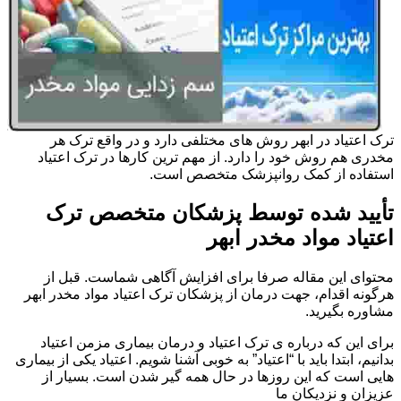
ترک اعتیاد در ابهر روش های مختلفی دارد و در واقع ترک هر
مخدری هم روش خود را دارد. از مهم ترین کارها در ترک اعتیاد
استفاده از کمک روانپزشک متخصص است.
تأیید شده توسط پزشکان متخصص ترک
اعتیاد مواد مخدر ابهر
محتوای این مقاله صرفا برای افزایش آگاهی شماست. قبل از
هرگونه اقدام، جهت درمان از پزشکان ترک اعتیاد مواد مخدر ابهر
مشاوره بگیرید.
برای این که درباره ی ترک اعتیاد و درمان بیماری مزمن اعتیاد
بدانیم، ابتدا باید با “اعتیاد” به خوبی آشنا شویم. اعتیاد یکی از بیماری
هایی است که این روزها در حال همه گیر شدن است. بسیار از
عزیزان و نزدیکان ما