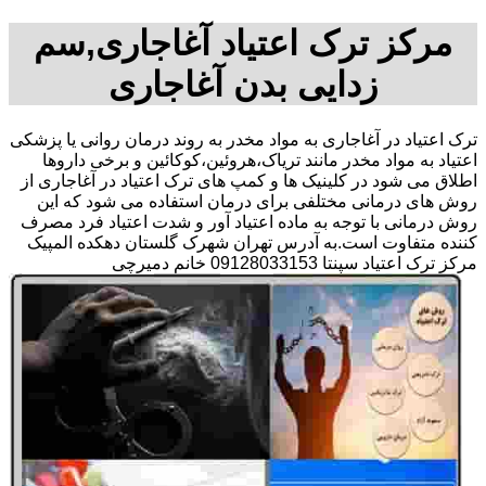
مرکز ترک اعتیاد آغاجاری,سم
زدایی بدن آغاجاری
ترک اعتیاد در آغاجاری به مواد مخدر به روند درمان روانی یا پزشکی
اعتیاد به مواد مخدر مانند تریاک،هروئین،کوکائین و برخی داروها
اطلاق می شود در کلینیک ها و کمپ های ترک اعتیاد در آغاجاری از
روش های درمانی مختلفی برای درمان استفاده می شود که این
روش درمانی با توجه به ماده اعتیاد آور و شدت اعتیاد فرد مصرف
کننده متفاوت است.به آدرس تهران شهرک گلستان دهکده المپیک
مرکز ترک اعتیاد سپنتا 09128033153 خانم دمیرچی