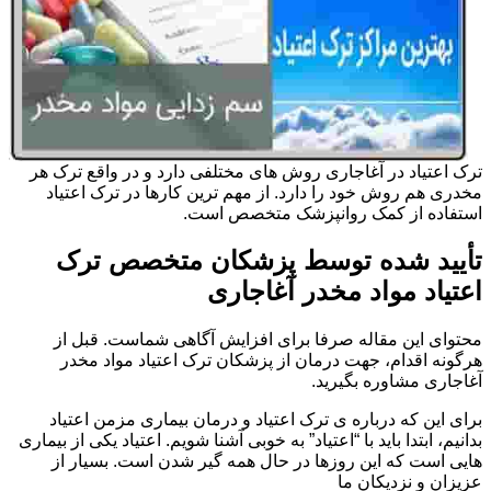
ترک اعتیاد در آغاجاری روش های مختلفی دارد و در واقع ترک هر
مخدری هم روش خود را دارد. از مهم ترین کارها در ترک اعتیاد
استفاده از کمک روانپزشک متخصص است.
تأیید شده توسط پزشکان متخصص ترک
اعتیاد مواد مخدر آغاجاری
محتوای این مقاله صرفا برای افزایش آگاهی شماست. قبل از
هرگونه اقدام، جهت درمان از پزشکان ترک اعتیاد مواد مخدر
آغاجاری مشاوره بگیرید.
برای این که درباره ی ترک اعتیاد و درمان بیماری مزمن اعتیاد
بدانیم، ابتدا باید با “اعتیاد” به خوبی آشنا شویم. اعتیاد یکی از بیماری
هایی است که این روزها در حال همه گیر شدن است. بسیار از
عزیزان و نزدیکان ما