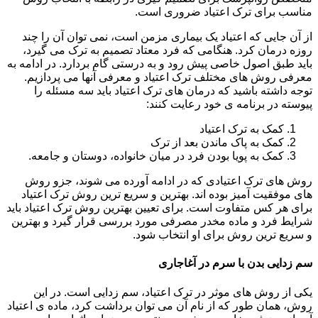
مناسب برای ترک اعتیاد ضروری است.
از آن جایی که اعتیاد یک بیماری مزمن است، نمی توان آن را چند
روزه درمان کرد. هنگامی که فرد معتاد تصمیم به ترک می گیرد،
باید طبق اصول خاصی پیش رود و به درستی گام بردارد. در ادامه به
معرفی روش های مختلف ترک اعتیاد و معرفی آنها می پردازیم.
توجه داشته باشید که درمان های ترک اعتیاد باید سه مسئله را
پیوسته در برنامه ی خود رعایت کنند:
کمک به ترک اعتیاد
کمک به پاک ماندن بعد از ترک
کمک به پویا بودن فرد در میان خانواده، دوستان و جامعه.
روش های ترک اعتیادی که در ادامه آورده می شوند، جزو روش
های موفقیت آمیز بوده اند. بهترین و سریع ترین روش ترک اعتیاد
برای هر کس متفاوت است. برای تعیین بهترین روش ترک اعتیاد باید
شرایط فرد و ماده مخدر مصرفی مورد بررسی قرار گیرد و بهترین
و سریع ترین روش برای او انتخاب شود.
سم زدایی بدن با سرم در آغاجاری
یکی از روش های موثر در ترک اعتیاد، سم زدایی است. در این
روش، همان طور که از نام آن می توان برداشت کرد، ماده ی اعتیاد