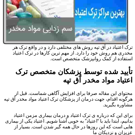
ترک اعتیاد در آق تپه روش های مختلفی دارد و در واقع ترک هر
مخدری هم روش خود را دارد. از مهم ترین کارها در ترک اعتیاد
استفاده از کمک روانپزشک متخصص است.
تأیید شده توسط پزشکان متخصص ترک
اعتیاد مواد مخدر آق تپه
محتوای این مقاله صرفا برای افزایش آگاهی شماست. قبل از
هرگونه اقدام، جهت درمان از پزشکان ترک اعتیاد مواد مخدر آق تپه
مشاوره بگیرید.
برای این که درباره ی ترک اعتیاد و درمان بیماری مزمن اعتیاد
بدانیم، ابتدا باید با “اعتیاد” به خوبی آشنا شویم. اعتیاد یکی از بیماری
هایی است که این روزها در حال همه گیر شدن است. بسیار از
عزیزان و نزدیکان ما