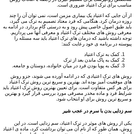
مناسب برای ترک اعتیاد ضروری است.
از آن جایی که اعتیاد یک بیماری مزمن است، نمی توان آن را چند
روزه درمان کرد. هنگامی که فرد معتاد تصمیم به ترک می گیرد،
باید طبق اصول خاصی پیش رود و به درستی گام بردارد. در ادامه به
معرفی روش های مختلف ترک اعتیاد و معرفی آنها می پردازیم.
توجه داشته باشید که درمان های ترک اعتیاد باید سه مسئله را
پیوسته در برنامه ی خود رعایت کنند:
کمک به ترک اعتیاد
کمک به پاک ماندن بعد از ترک
کمک به پویا بودن فرد در میان خانواده، دوستان و جامعه.
روش های ترک اعتیادی که در ادامه آورده می شوند، جزو روش
های موفقیت آمیز بوده اند. بهترین و سریع ترین روش ترک اعتیاد
برای هر کس متفاوت است. برای تعیین بهترین روش ترک اعتیاد باید
شرایط فرد و ماده مخدر مصرفی مورد بررسی قرار گیرد و بهترین
و سریع ترین روش برای او انتخاب شود.
سم زدایی بدن با سرم در عجب شیر
یکی از روش های موثر در ترک اعتیاد، سم زدایی است. در این
روش، همان طور که از نام آن می توان برداشت کرد، ماده ی اعتیاد