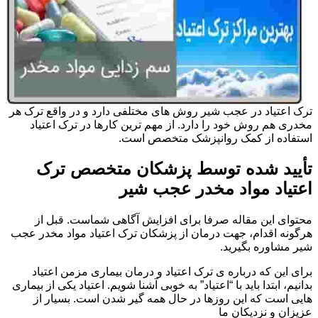
ترک اعتیاد در عجب شیر روش های مختلفی دارد و در واقع ترک هر
مخدری هم روش خود را دارد. از مهم ترین کارها در ترک اعتیاد
استفاده از کمک روانپزشک متخصص است.
تأیید شده توسط پزشکان متخصص ترک
اعتیاد مواد مخدر عجب شیر
محتوای این مقاله صرفا برای افزایش آگاهی شماست. قبل از
هرگونه اقدام، جهت درمان از پزشکان ترک اعتیاد مواد مخدر عجب
شیر مشاوره بگیرید.
برای این که درباره ی ترک اعتیاد و درمان بیماری مزمن اعتیاد
بدانیم، ابتدا باید با “اعتیاد” به خوبی آشنا شویم. اعتیاد یکی از بیماری
هایی است که این روزها در حال همه گیر شدن است. بسیار از
عزیزان و نزدیکان ما