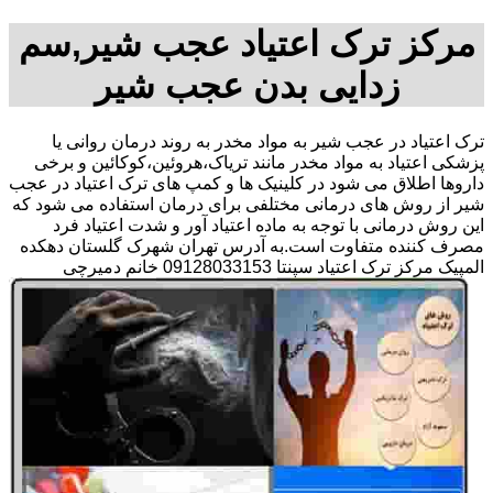
مرکز ترک اعتیاد عجب شیر,سم
زدایی بدن عجب شیر
ترک اعتیاد در عجب شیر به مواد مخدر به روند درمان روانی یا
پزشکی اعتیاد به مواد مخدر مانند تریاک،هروئین،کوکائین و برخی
داروها اطلاق می شود در کلینیک ها و کمپ های ترک اعتیاد در عجب
شیر از روش های درمانی مختلفی برای درمان استفاده می شود که
این روش درمانی با توجه به ماده اعتیاد آور و شدت اعتیاد فرد
مصرف کننده متفاوت است.به آدرس تهران شهرک گلستان دهکده
المپیک مرکز ترک اعتیاد سپنتا 09128033153 خانم دمیرچی