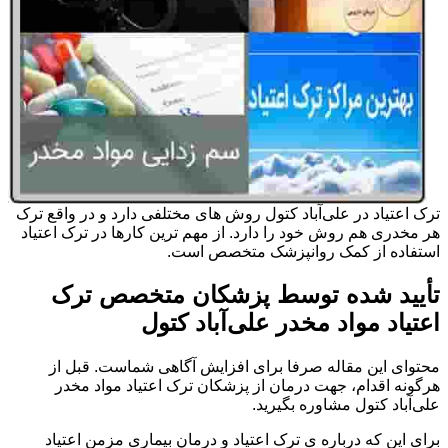
ترک اعتیاد در علی‌آباد کتول روش های مختلفی دارد و در واقع ترک
هر مخدری هم روش خود را دارد. از مهم ترین کارها در ترک اعتیاد
استفاده از کمک روانپزشک متخصص است.
تأیید شده توسط پزشکان متخصص ترک
اعتیاد مواد مخدر علی‌آباد کتول
محتوای این مقاله صرفا برای افزایش آگاهی شماست. قبل از
هرگونه اقدام، جهت درمان از پزشکان ترک اعتیاد مواد مخدر
علی‌آباد کتول مشاوره بگیرید.
برای این که درباره ی ترک اعتیاد و درمان بیماری مزمن اعتیاد