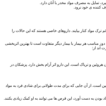
، تمایل به مصرف مواد مخدر با آنان دارد.
ف کننده ی خود نرود.
م ترک مواد کنار بیایند. داروهای خاصی هستند که این حالات را
دوز مناسب هر بیمار با بیمار دیگر متفاوت است تا بهترین اثربخشی
 اند از:
وئین و تریاک است. این دارو اثر آرام بخش دارد. پزشکان در
 است. از آن جایی که برای مدت طولانی برای شادی فرد به مواد
بودن به دست آورد، این قرص ها می توانند به او کمک زیادی بکنند.