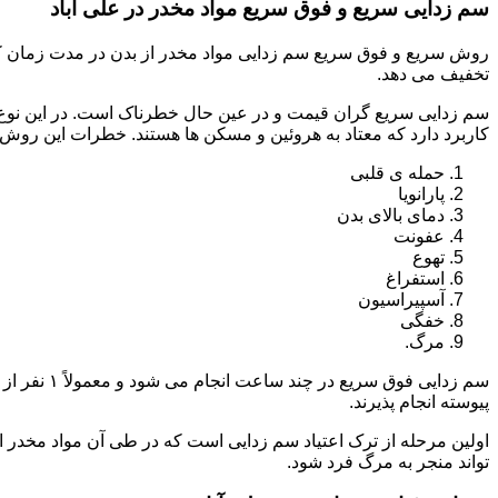
سم زدایی سریع و فوق سریع مواد مخدر در علی آباد
روش سریع و فوق سریع سم زدایی مواد مخدر از بدن در مدت زمان کوت
تخفیف می دهد.
سم زدایی سریع گران قیمت و در عین حال خطرناک است. در این نوع د
کاربرد دارد که معتاد به هروئین و مسکن ها هستند. خطرات این روش 
حمله ی قلبی
پارانویا
دمای بالای بدن
عفونت
تهوع
استفراغ
آسپیراسیون
خفگی
مرگ.
پیوسته انجام پذیرند.
اولین مرحله از ترک اعتیاد سم زدایی است که در طی آن مواد مخدر
تواند منجر به مرگ فرد شود.