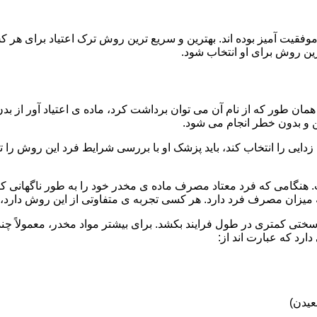
قیت آمیز بوده اند. بهترین و سریع ترین روش ترک اعتیاد برای هر ک
ین روش برای او انتخاب شود.
مان طور که از نام آن می توان برداشت کرد، ماده ی اعتیاد آور از بد
ن و بدون خطر انجام می شود.
ایی را انتخاب کند، باید پزشک او با بررسی شرایط فرد این روش را تأ
هنگامی که فرد معتاد مصرف ماده ی مخدر خود را به طور ناگهانی کنار
 میزان مصرف فرد دارد. هر کسی تجربه ی متفاوتی از این روش دارد، زی
سختی کمتری در طول فرایند بکشد. برای بیشتر مواد مخدر، معمولاً چن
ارد که عبارت اند از:
عیدن)