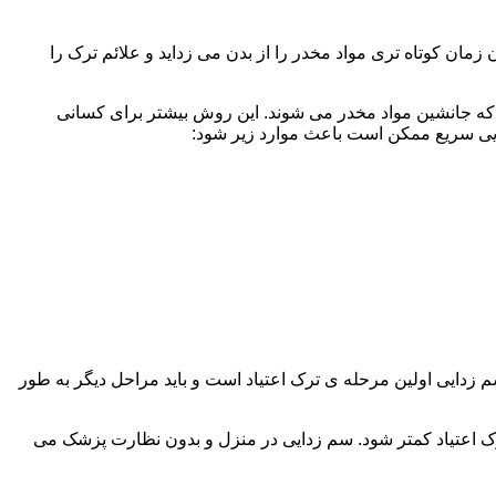
ن کوتاه تری مواد مخدر را از بدن می زداید و علائم ترک را
 که جانشین مواد مخدر می شوند. این روش بیشتر برای کسانی
دایی سریع ممکن است باعث موارد زیر شود:
 برند. همچنین به یاد داشته باشید که سم زدایی اولین مرحله ی ترک اعتیاد است و باید مراحل دیگر به طور
ک اعتیاد کمتر شود. سم زدایی در منزل و بدون نظارت پزشک می