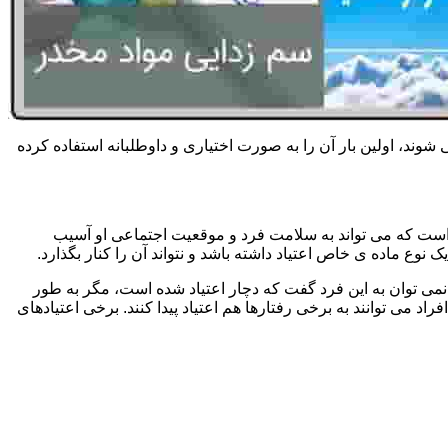
 شوند، اولین بار آن را به صورت اختیاری و داوطلبانه استفاده کرده
است که می تواند به سلامت فرد و موقعیت اجتماعی او آسیب
وع ماده ی خاص اعتیاد داشته باشد و نتواند آن را کنار بگذارد.
می توان به این فرد گفت که دچار اعتیاد شده است، مگر به طور
می توانند به برخی رفتارها هم اعتیاد پیدا کنند. برخی اعتیادهای