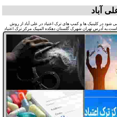
لی آباد
 می شود در کلینیک ها و کمپ های ترک اعتیاد در علی آباد از روش
 است.به آدرس تهران شهرک گلستان دهکده المپیک مرکز ترک اعتیاد