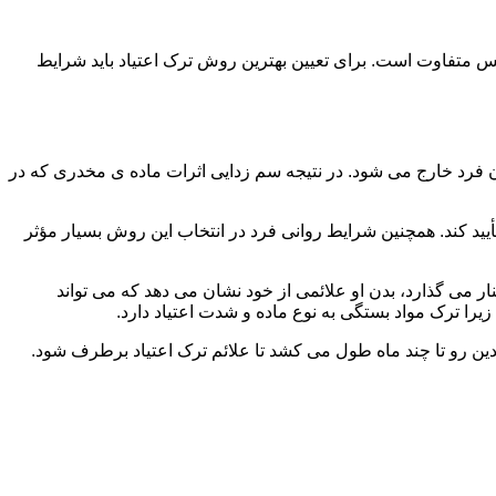
س متفاوت است. برای تعیین بهترین روش ترک اعتیاد باید شرایط
ن فرد خارج می شود. در نتیجه سم زدایی اثرات ماده ی مخدری که در
یید کند. همچنین شرایط روانی فرد در انتخاب این روش بسیار مؤثر
 می گذارد، بدن او علائمی از خود نشان می دهد که می تواند
را ترک مواد بستگی به نوع ماده و شدت اعتیاد دارد.
دین رو تا چند ماه طول می کشد تا علائم ترک اعتیاد برطرف شود.