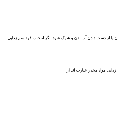
یا از دست دادن آب بدن و شوک شود. اگر انتخاب فرد سم زدایی
دایی مواد مخدر عبارت اند از: