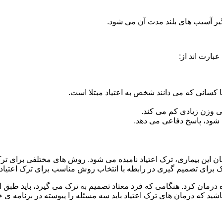
گیر آسیب های بلند مدت آن می شود.
بارت اند از:
ا کسانی که می دانند شخص به اعتیاد مبتلا است.
نی وزن زیادی کم می کند.
شود، پاسخ دفاعی می دهد.
ان این بیماری، ترک اعتیاد نامیده می شود. روش های مختلفی برای ترک 
ای تصمیم گیری در رابطه با انتخاب روش مناسب برای ترک اعتیا
ه درمان کرد. هنگامی که فرد معتاد تصمیم به ترک می گیرد، باید طبق
ید که درمان های ترک اعتیاد باید سه مسئله را پیوسته در برنامه ی خ