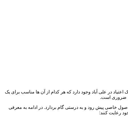
اعتیاد در علی آباد وجود دارد که هر کدام از آن ها مناسب برای یک
د ضروری است.
 اصول خاصی پیش رود و به درستی گام بردارد. در ادامه به معرفی
ود رعایت کنند: