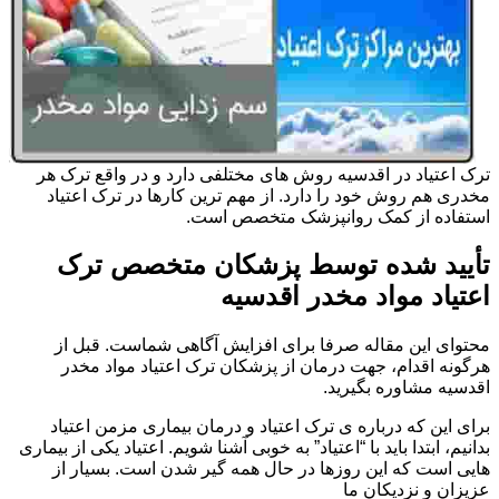
ترک اعتیاد در اقدسیه روش های مختلفی دارد و در واقع ترک هر
مخدری هم روش خود را دارد. از مهم ترین کارها در ترک اعتیاد
استفاده از کمک روانپزشک متخصص است.
تأیید شده توسط پزشکان متخصص ترک
اعتیاد مواد مخدر اقدسیه
محتوای این مقاله صرفا برای افزایش آگاهی شماست. قبل از
هرگونه اقدام، جهت درمان از پزشکان ترک اعتیاد مواد مخدر
اقدسیه مشاوره بگیرید.
برای این که درباره ی ترک اعتیاد و درمان بیماری مزمن اعتیاد
بدانیم، ابتدا باید با “اعتیاد” به خوبی آشنا شویم. اعتیاد یکی از بیماری
هایی است که این روزها در حال همه گیر شدن است. بسیار از
عزیزان و نزدیکان ما