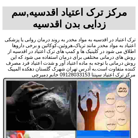
مرکز ترک اعتیاد اقدسیه,سم
زدایی بدن اقدسیه
ترک اعتیاد در اقدسیه به مواد مخدر به روند درمان روانی یا پزشکی
اعتیاد به مواد مخدر مانند تریاک،هروئین،کوکائین و برخی داروها
اطلاق می شود در کلینیک ها و کمپ های ترک اعتیاد در اقدسیه از
روش های درمانی مختلفی برای درمان استفاده می شود که این
روش درمانی با توجه به ماده اعتیاد آور و شدت اعتیاد فرد مصرف
کننده متفاوت است.به آدرس تهران شهرک گلستان دهکده المپیک
مرکز ترک اعتیاد سپنتا 09128033153 خانم دمیرچی