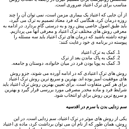
مناسب برای ترک اعتیاد ضروری است.
از آن جایی که اعتیاد یک بیماری مزمن است، نمی توان آن را چند
روزه درمان کرد. هنگامی که فرد معتاد تصمیم به ترک می گیرد،
باید طبق اصول خاصی پیش رود و به درستی گام بردارد. در ادامه به
معرفی روش های مختلف ترک اعتیاد و معرفی آنها می پردازیم.
توجه داشته باشید که درمان های ترک اعتیاد باید سه مسئله را
پیوسته در برنامه ی خود رعایت کنند:
کمک به ترک اعتیاد
کمک به پاک ماندن بعد از ترک
کمک به پویا بودن فرد در میان خانواده، دوستان و جامعه.
روش های ترک اعتیادی که در ادامه آورده می شوند، جزو روش
های موفقیت آمیز بوده اند. بهترین و سریع ترین روش ترک اعتیاد
برای هر کس متفاوت است. برای تعیین بهترین روش ترک اعتیاد باید
شرایط فرد و ماده مخدر مصرفی مورد بررسی قرار گیرد و بهترین
و سریع ترین روش برای او انتخاب شود.
سم زدایی بدن با سرم در اقدسیه
یکی از روش های موثر در ترک اعتیاد، سم زدایی است. در این
روش، همان طور که از نام آن می توان برداشت کرد، ماده ی اعتیاد