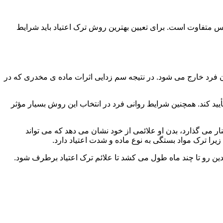
س متفاوت است. برای تعیین بهترین روش ترک اعتیاد باید شرایط
ن فرد خارج می شود. در نتیجه سم زدایی اثرات ماده ی مخدری که در
یید کند. همچنین شرایط روانی فرد در انتخاب این روش بسیار مؤثر
 می گذارد، بدن او علائمی از خود نشان می دهد که می تواند
را ترک مواد بستگی به نوع ماده و شدت اعتیاد دارد.
دین رو تا چند ماه طول می کشد تا علائم ترک اعتیاد برطرف شود.