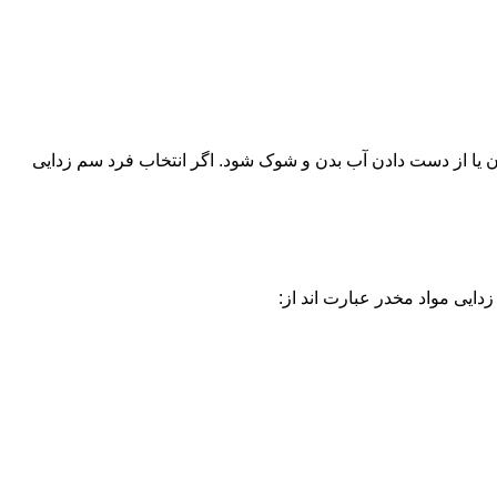
یا از دست دادن آب بدن و شوک شود. اگر انتخاب فرد سم زدایی
دایی مواد مخدر عبارت اند از: