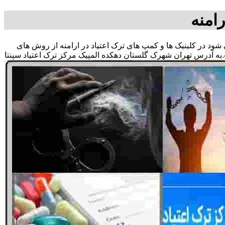
امنه
ی شود در کلینیک ها و کمپ های ترک اعتیاد در ارامنه از روش های
به آدرس تهران شهرک گلستان دهکده المپیک مرکز ترک اعتیاد سپنتا