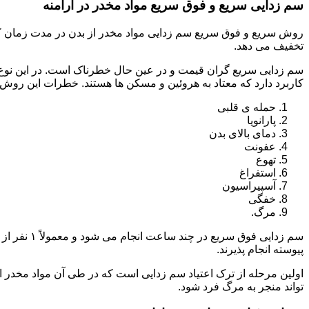
سم زدایی سریع و فوق سریع مواد مخدر در ارامنه
روش سریع و فوق سریع سم زدایی مواد مخدر از بدن در مدت زمان کوت
تخفیف می دهد.
سم زدایی سریع گران قیمت و در عین حال خطرناک است. در این نوع د
کاربرد دارد که معتاد به هروئین و مسکن ها هستند. خطرات این روش 
حمله ی قلبی
پارانویا
دمای بالای بدن
عفونت
تهوع
استفراغ
آسپیراسیون
خفگی
مرگ.
پیوسته انجام پذیرند.
اولین مرحله از ترک اعتیاد سم زدایی است که در طی آن مواد مخدر
تواند منجر به مرگ فرد شود.