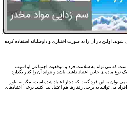
 شوند، اولین بار آن را به صورت اختیاری و داوطلبانه استفاده کرده
است که می تواند به سلامت فرد و موقعیت اجتماعی او آسیب
وع ماده ی خاص اعتیاد داشته باشد و نتواند آن را کنار بگذارد.
می توان به این فرد گفت که دچار اعتیاد شده است، مگر به طور
می توانند به برخی رفتارها هم اعتیاد پیدا کنند. برخی اعتیادهای