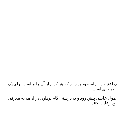
اعتیاد در ارامنه وجود دارد که هر کدام از آن ها مناسب برای یک
د ضروری است.
 اصول خاصی پیش رود و به درستی گام بردارد. در ادامه به معرفی
ود رعایت کنند: