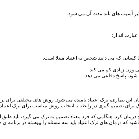
گیر آسیب های بلند مدت آن می شود.
بارت اند از:
ا کسانی که می دانند شخص به اعتیاد مبتلا است.
نی وزن زیادی کم می کند.
شود، پاسخ دفاعی می دهد.
ان این بیماری، ترک اعتیاد نامیده می شود. روش های مختلفی برای ترک 
ای تصمیم گیری در رابطه با انتخاب روش مناسب برای ترک اعتیا
ه درمان کرد. هنگامی که فرد معتاد تصمیم به ترک می گیرد، باید طبق
ید که درمان های ترک اعتیاد باید سه مسئله را پیوسته در برنامه ی خ