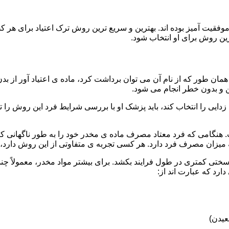
قیت آمیز بوده اند. بهترین و سریع ترین روش ترک اعتیاد برای هر ک
ین روش برای او انتخاب شود.
مان طور که از نام آن می توان برداشت کرد، ماده ی اعتیاد آور از بد
ن و بدون خطر انجام می شود.
ایی را انتخاب کند، باید پزشک او با بررسی شرایط فرد این روش را تأ
هنگامی که فرد معتاد مصرف ماده ی مخدر خود را به طور ناگهانی کنار
 میزان مصرف فرد دارد. هر کسی تجربه ی متفاوتی از این روش دارد، زی
سختی کمتری در طول فرایند بکشد. برای بیشتر مواد مخدر، معمولاً چن
ارد که عبارت اند از:
عیدن)