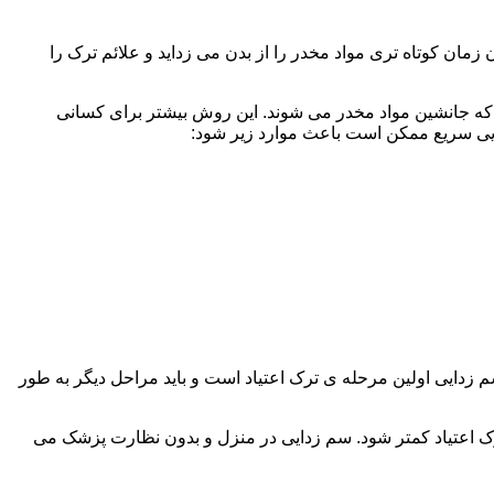
ن کوتاه تری مواد مخدر را از بدن می زداید و علائم ترک را
 که جانشین مواد مخدر می شوند. این روش بیشتر برای کسانی
دایی سریع ممکن است باعث موارد زیر شود:
 برند. همچنین به یاد داشته باشید که سم زدایی اولین مرحله ی ترک اعتیاد است و باید مراحل دیگر به طور
ک اعتیاد کمتر شود. سم زدایی در منزل و بدون نظارت پزشک می