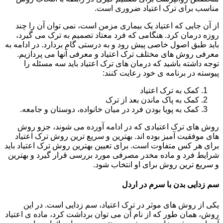
مناسب برای ترک اعتیاد ضروری است.
از آن جایی که اعتیاد یک بیماری مزمن است، نمی توان آن را چند
روزه درمان کرد. هنگامی که فرد معتاد تصمیم به ترک می گیرد،
باید طبق اصول خاصی پیش رود و به درستی گام بردارد. در ادامه به
معرفی روش های مختلف ترک اعتیاد و معرفی آنها می پردازیم.
توجه داشته باشید که درمان های ترک اعتیاد باید سه مسئله را
پیوسته در برنامه ی خود رعایت کنند:
کمک به ترک اعتیاد
کمک به پاک ماندن بعد از ترک
کمک به پویا بودن فرد در میان خانواده، دوستان و جامعه.
روش های ترک اعتیادی که در ادامه آورده می شوند، جزو روش
های موفقیت آمیز بوده اند. بهترین و سریع ترین روش ترک اعتیاد
برای هر کس متفاوت است. برای تعیین بهترین روش ترک اعتیاد باید
شرایط فرد و ماده مخدر مصرفی مورد بررسی قرار گیرد و بهترین
و سریع ترین روش برای او انتخاب شود.
سم زدایی بدن با سرم در اردل
یکی از روش های موثر در ترک اعتیاد، سم زدایی است. در این
روش، همان طور که از نام آن می توان برداشت کرد، ماده ی اعتیاد