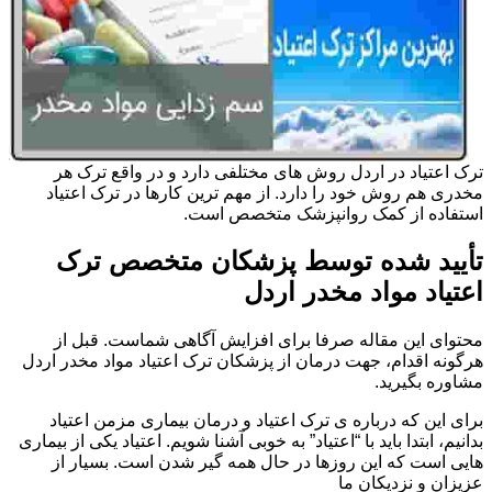
ترک اعتیاد در اردل روش های مختلفی دارد و در واقع ترک هر
مخدری هم روش خود را دارد. از مهم ترین کارها در ترک اعتیاد
استفاده از کمک روانپزشک متخصص است.
تأیید شده توسط پزشکان متخصص ترک
اعتیاد مواد مخدر اردل
محتوای این مقاله صرفا برای افزایش آگاهی شماست. قبل از
هرگونه اقدام، جهت درمان از پزشکان ترک اعتیاد مواد مخدر اردل
مشاوره بگیرید.
برای این که درباره ی ترک اعتیاد و درمان بیماری مزمن اعتیاد
بدانیم، ابتدا باید با “اعتیاد” به خوبی آشنا شویم. اعتیاد یکی از بیماری
هایی است که این روزها در حال همه گیر شدن است. بسیار از
عزیزان و نزدیکان ما