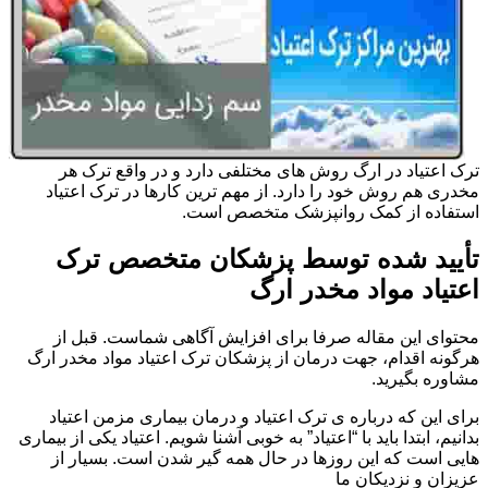
ترک اعتیاد در ارگ روش های مختلفی دارد و در واقع ترک هر
مخدری هم روش خود را دارد. از مهم ترین کارها در ترک اعتیاد
استفاده از کمک روانپزشک متخصص است.
تأیید شده توسط پزشکان متخصص ترک
اعتیاد مواد مخدر ارگ
محتوای این مقاله صرفا برای افزایش آگاهی شماست. قبل از
هرگونه اقدام، جهت درمان از پزشکان ترک اعتیاد مواد مخدر ارگ
مشاوره بگیرید.
برای این که درباره ی ترک اعتیاد و درمان بیماری مزمن اعتیاد
بدانیم، ابتدا باید با “اعتیاد” به خوبی آشنا شویم. اعتیاد یکی از بیماری
هایی است که این روزها در حال همه گیر شدن است. بسیار از
عزیزان و نزدیکان ما