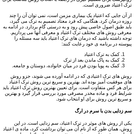
ترک اعتیاد ضروری است.
از آن جایی که اعتیاد یک بیماری مزمن است، نمی توان آن را چند
روزه درمان کرد. هنگامی که فرد معتاد تصمیم به ترک می گیرد،
باید طبق اصول خاصی پیش رود و به درستی گام بردارد. در ادامه به
معرفی روش های مختلف ترک اعتیاد و معرفی آنها می پردازیم.
توجه داشته باشید که درمان های ترک اعتیاد باید سه مسئله را
پیوسته در برنامه ی خود رعایت کنند:
کمک به ترک اعتیاد
کمک به پاک ماندن بعد از ترک
کمک به پویا بودن فرد در میان خانواده، دوستان و جامعه.
روش های ترک اعتیادی که در ادامه آورده می شوند، جزو روش
های موفقیت آمیز بوده اند. بهترین و سریع ترین روش ترک اعتیاد
برای هر کس متفاوت است. برای تعیین بهترین روش ترک اعتیاد باید
شرایط فرد و ماده مخدر مصرفی مورد بررسی قرار گیرد و بهترین
و سریع ترین روش برای او انتخاب شود.
سم زدایی بدن با سرم در ارگ
یکی از روش های موثر در ترک اعتیاد، سم زدایی است. در این
روش، همان طور که از نام آن می توان برداشت کرد، ماده ی اعتیاد