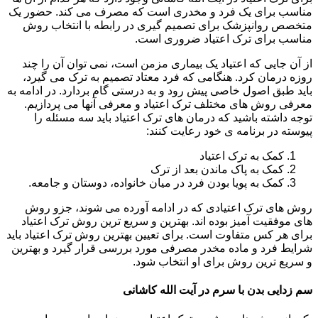
مناسب برای یک فرد و مخدری است که مصرف می کند. حضور یک
متخصص روانپزشک برای تصمیم گیری در رابطه با انتخاب روش
مناسب برای ترک اعتیاد ضروری است.
از آن جایی که اعتیاد یک بیماری مزمن است، نمی توان آن را چند
روزه درمان کرد. هنگامی که فرد معتاد تصمیم به ترک می گیرد،
باید طبق اصول خاصی پیش رود و به درستی گام بردارد. در ادامه به
معرفی روش های مختلف ترک اعتیاد و معرفی آنها می پردازیم.
توجه داشته باشید که درمان های ترک اعتیاد باید سه مسئله را
پیوسته در برنامه ی خود رعایت کنند:
کمک به ترک اعتیاد
کمک به پاک ماندن بعد از ترک
کمک به پویا بودن فرد در میان خانواده، دوستان و جامعه.
روش های ترک اعتیادی که در ادامه آورده می شوند، جزو روش
های موفقیت آمیز بوده اند. بهترین و سریع ترین روش ترک اعتیاد
برای هر کس متفاوت است. برای تعیین بهترین روش ترک اعتیاد باید
شرایط فرد و ماده مخدر مصرفی مورد بررسی قرار گیرد و بهترین
و سریع ترین روش برای او انتخاب شود.
سم زدایی بدن با سرم در آیت الله کاشانی