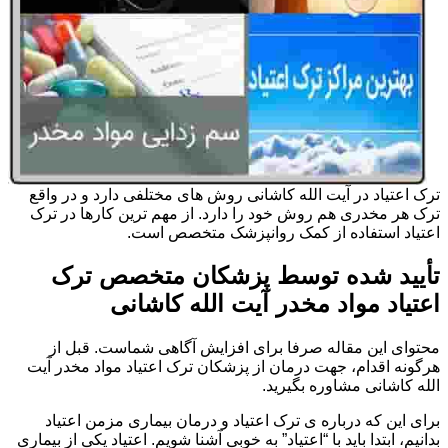
ترک اعتیاد در آیت الله کاشانی روش های مختلفی دارد و در واقع
ترک هر مخدری هم روش خود را دارد. از مهم ترین کارها در ترک
اعتیاد استفاده از کمک روانپزشک متخصص است.
تأیید شده توسط پزشکان متخصص ترک
اعتیاد مواد مخدر آیت الله کاشانی
محتوای این مقاله صرفا برای افزایش آگاهی شماست. قبل از
هرگونه اقدام، جهت درمان از پزشکان ترک اعتیاد مواد مخدر آیت
الله کاشانی مشاوره بگیرید.
برای این که درباره ی ترک اعتیاد و درمان بیماری مزمن اعتیاد
بدانیم، ابتدا باید با “اعتیاد” به خوبی آشنا شویم. اعتیاد یکی از بیماری