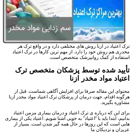
ترک اعتیاد در ازنا روش های مختلفی دارد و در واقع ترک هر
مخدری هم روش خود را دارد. از مهم ترین کارها در ترک اعتیاد
استفاده از کمک روانپزشک متخصص است.
تأیید شده توسط پزشکان متخصص ترک
اعتیاد مواد مخدر ازنا
محتوای این مقاله صرفا برای افزایش آگاهی شماست. قبل از
هرگونه اقدام، جهت درمان از پزشکان ترک اعتیاد مواد مخدر ازنا
مشاوره بگیرید.
برای این که درباره ی ترک اعتیاد و درمان بیماری مزمن اعتیاد
بدانیم، ابتدا باید با “اعتیاد” به خوبی آشنا شویم. اعتیاد یکی از بیماری
هایی است که این روزها در حال همه گیر شدن است. بسیار از
عزیزان و نزدیکان ما