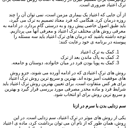
ترک اعتیاد ضروری است.
از آن جایی که اعتیاد یک بیماری مزمن است، نمی توان آن را چند
روزه درمان کرد. هنگامی که فرد معتاد تصمیم به ترک می گیرد،
باید طبق اصول خاصی پیش رود و به درستی گام بردارد. در ادامه به
معرفی روش های مختلف ترک اعتیاد و معرفی آنها می پردازیم.
توجه داشته باشید که درمان های ترک اعتیاد باید سه مسئله را
پیوسته در برنامه ی خود رعایت کنند:
کمک به ترک اعتیاد
کمک به پاک ماندن بعد از ترک
کمک به پویا بودن فرد در میان خانواده، دوستان و جامعه.
روش های ترک اعتیادی که در ادامه آورده می شوند، جزو روش
های موفقیت آمیز بوده اند. بهترین و سریع ترین روش ترک اعتیاد
برای هر کس متفاوت است. برای تعیین بهترین روش ترک اعتیاد باید
شرایط فرد و ماده مخدر مصرفی مورد بررسی قرار گیرد و بهترین
و سریع ترین روش برای او انتخاب شود.
سم زدایی بدن با سرم در ازنا
یکی از روش های موثر در ترک اعتیاد، سم زدایی است. در این
روش، همان طور که از نام آن می توان برداشت کرد، ماده ی اعتیاد