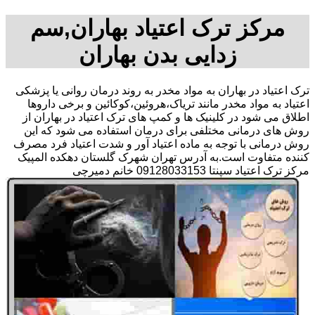
مرکز ترک اعتیاد بهاران,سم
زدایی بدن بهاران
ترک اعتیاد در بهاران به مواد مخدر به روند درمان روانی یا پزشکی
اعتیاد به مواد مخدر مانند تریاک،هروئین،کوکائین و برخی داروها
اطلاق می شود در کلینیک ها و کمپ های ترک اعتیاد در بهاران از
روش های درمانی مختلفی برای درمان استفاده می شود که این
روش درمانی با توجه به ماده اعتیاد آور و شدت اعتیاد فرد مصرف
کننده متفاوت است.به آدرس تهران شهرک گلستان دهکده المپیک
مرکز ترک اعتیاد سپنتا 09128033153 خانم دمیرچی