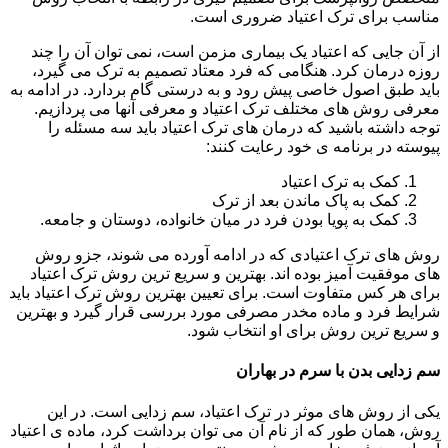
مناسب برای ترک اعتیاد ضروری است.
از آن جایی که اعتیاد یک بیماری مزمن است، نمی توان آن را چند
روزه درمان کرد. هنگامی که فرد معتاد تصمیم به ترک می گیرد،
باید طبق اصول خاصی پیش رود و به درستی گام بردارد. در ادامه به
معرفی روش های مختلف ترک اعتیاد و معرفی آنها می پردازیم.
توجه داشته باشید که درمان های ترک اعتیاد باید سه مسئله را
پیوسته در برنامه ی خود رعایت کنند:
کمک به ترک اعتیاد
کمک به پاک ماندن بعد از ترک
کمک به پویا بودن فرد در میان خانواده، دوستان و جامعه.
روش های ترک اعتیادی که در ادامه آورده می شوند، جزو روش
های موفقیت آمیز بوده اند. بهترین و سریع ترین روش ترک اعتیاد
برای هر کس متفاوت است. برای تعیین بهترین روش ترک اعتیاد باید
شرایط فرد و ماده مخدر مصرفی مورد بررسی قرار گیرد و بهترین
و سریع ترین روش برای او انتخاب شود.
سم زدایی بدن با سرم در بهاران
یکی از روش های موثر در ترک اعتیاد، سم زدایی است. در این
روش، همان طور که از نام آن می توان برداشت کرد، ماده ی اعتیاد