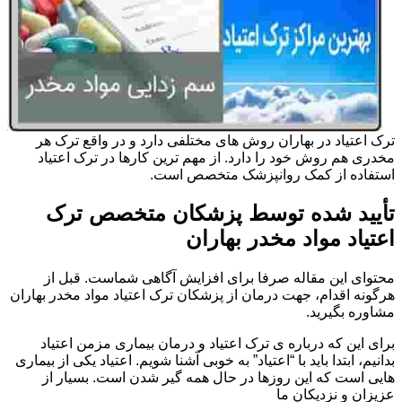
ترک اعتیاد در بهاران روش های مختلفی دارد و در واقع ترک هر
مخدری هم روش خود را دارد. از مهم ترین کارها در ترک اعتیاد
استفاده از کمک روانپزشک متخصص است.
تأیید شده توسط پزشکان متخصص ترک
اعتیاد مواد مخدر بهاران
محتوای این مقاله صرفا برای افزایش آگاهی شماست. قبل از
هرگونه اقدام، جهت درمان از پزشکان ترک اعتیاد مواد مخدر بهاران
مشاوره بگیرید.
برای این که درباره ی ترک اعتیاد و درمان بیماری مزمن اعتیاد
بدانیم، ابتدا باید با “اعتیاد” به خوبی آشنا شویم. اعتیاد یکی از بیماری
هایی است که این روزها در حال همه گیر شدن است. بسیار از
عزیزان و نزدیکان ما