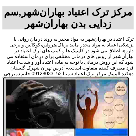
مرکز ترک اعتیاد بهاران‌شهر,سم
زدایی بدن بهاران‌شهر
ترک اعتیاد در بهاران‌شهر به مواد مخدر به روند درمان روانی یا
پزشکی اعتیاد به مواد مخدر مانند تریاک،هروئین،کوکائین و برخی
داروها اطلاق می شود در کلینیک ها و کمپ های ترک اعتیاد در
بهاران‌شهر از روش های درمانی مختلفی برای درمان استفاده می
شود که این روش درمانی با توجه به ماده اعتیاد آور و شدت اعتیاد
فرد مصرف کننده متفاوت است.به آدرس تهران شهرک گلستان
دهکده المپیک مرکز ترک اعتیاد سپنتا 09128033153 خانم دمیرچی