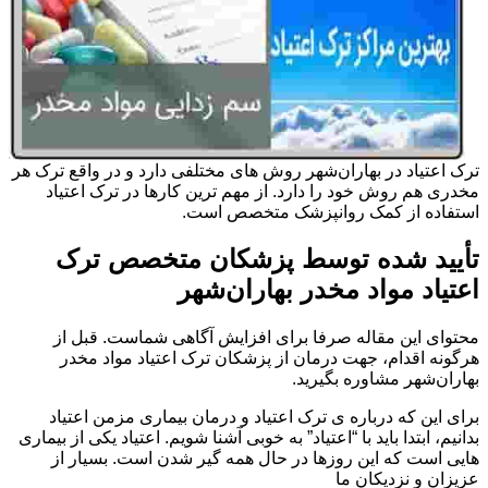
ترک اعتیاد در بهاران‌شهر روش های مختلفی دارد و در واقع ترک هر
مخدری هم روش خود را دارد. از مهم ترین کارها در ترک اعتیاد
استفاده از کمک روانپزشک متخصص است.
تأیید شده توسط پزشکان متخصص ترک
اعتیاد مواد مخدر بهاران‌شهر
محتوای این مقاله صرفا برای افزایش آگاهی شماست. قبل از
هرگونه اقدام، جهت درمان از پزشکان ترک اعتیاد مواد مخدر
بهاران‌شهر مشاوره بگیرید.
برای این که درباره ی ترک اعتیاد و درمان بیماری مزمن اعتیاد
بدانیم، ابتدا باید با “اعتیاد” به خوبی آشنا شویم. اعتیاد یکی از بیماری
هایی است که این روزها در حال همه گیر شدن است. بسیار از
عزیزان و نزدیکان ما