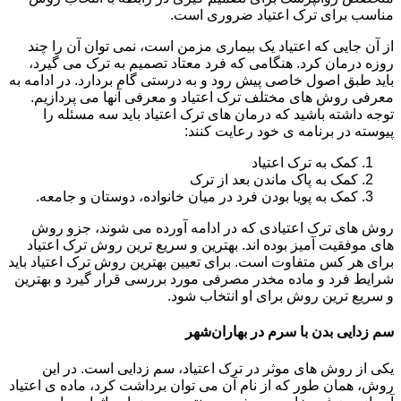
مناسب برای ترک اعتیاد ضروری است.
از آن جایی که اعتیاد یک بیماری مزمن است، نمی توان آن را چند
روزه درمان کرد. هنگامی که فرد معتاد تصمیم به ترک می گیرد،
باید طبق اصول خاصی پیش رود و به درستی گام بردارد. در ادامه به
معرفی روش های مختلف ترک اعتیاد و معرفی آنها می پردازیم.
توجه داشته باشید که درمان های ترک اعتیاد باید سه مسئله را
پیوسته در برنامه ی خود رعایت کنند:
کمک به ترک اعتیاد
کمک به پاک ماندن بعد از ترک
کمک به پویا بودن فرد در میان خانواده، دوستان و جامعه.
روش های ترک اعتیادی که در ادامه آورده می شوند، جزو روش
های موفقیت آمیز بوده اند. بهترین و سریع ترین روش ترک اعتیاد
برای هر کس متفاوت است. برای تعیین بهترین روش ترک اعتیاد باید
شرایط فرد و ماده مخدر مصرفی مورد بررسی قرار گیرد و بهترین
و سریع ترین روش برای او انتخاب شود.
سم زدایی بدن با سرم در بهاران‌شهر
یکی از روش های موثر در ترک اعتیاد، سم زدایی است. در این
روش، همان طور که از نام آن می توان برداشت کرد، ماده ی اعتیاد