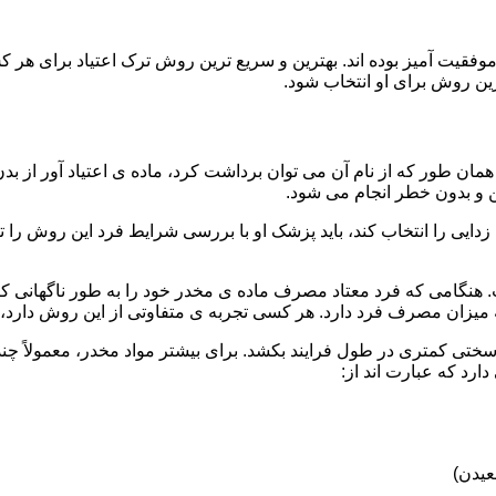
قیت آمیز بوده اند. بهترین و سریع ترین روش ترک اعتیاد برای هر ک
ین روش برای او انتخاب شود.
مان طور که از نام آن می توان برداشت کرد، ماده ی اعتیاد آور از بد
ن و بدون خطر انجام می شود.
ایی را انتخاب کند، باید پزشک او با بررسی شرایط فرد این روش را تأ
هنگامی که فرد معتاد مصرف ماده ی مخدر خود را به طور ناگهانی کنار
 میزان مصرف فرد دارد. هر کسی تجربه ی متفاوتی از این روش دارد، زی
سختی کمتری در طول فرایند بکشد. برای بیشتر مواد مخدر، معمولاً چن
ارد که عبارت اند از:
عیدن)