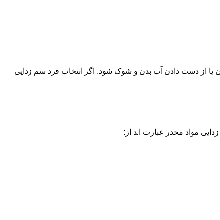
یا از دست دادن آب بدن و شوک شود. اگر انتخاب فرد سم زدایی
دایی مواد مخدر عبارت اند از: