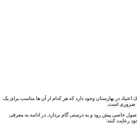
 اعتیاد در بهارستان وجود دارد که هر کدام از آن ها مناسب برای یک
د ضروری است.
 اصول خاصی پیش رود و به درستی گام بردارد. در ادامه به معرفی
ود رعایت کنند: