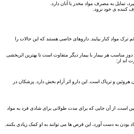
، تمایل به مصرف مواد مخدر با آنان دارد.
ف کننده ی خود نرود.
م ترک مواد کنار بیایند. داروهای خاصی هستند که این حالات را
دوز مناسب هر بیمار با بیمار دیگر متفاوت است تا بهترین اثربخشی
 اند از:
وئین و تریاک است. این دارو اثر آرام بخش دارد. پزشکان در
 است. از آن جایی که برای مدت طولانی برای شادی فرد به مواد
بودن به دست آورد، این قرص ها می توانند به او کمک زیادی بکنند.