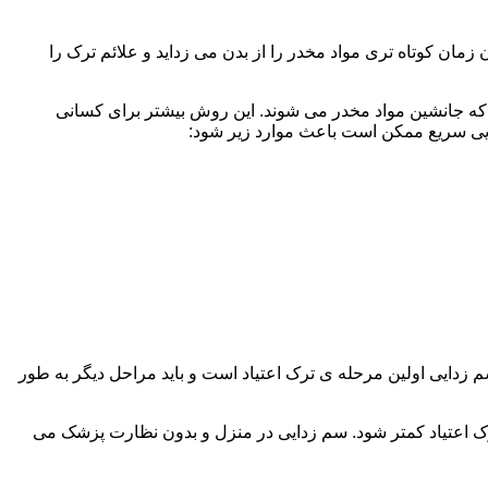
ن کوتاه تری مواد مخدر را از بدن می زداید و علائم ترک را
 که جانشین مواد مخدر می شوند. این روش بیشتر برای کسانی
دایی سریع ممکن است باعث موارد زیر شود:
 برند. همچنین به یاد داشته باشید که سم زدایی اولین مرحله ی ترک اعتیاد است و باید مراحل دیگر به طور
ک اعتیاد کمتر شود. سم زدایی در منزل و بدون نظارت پزشک می