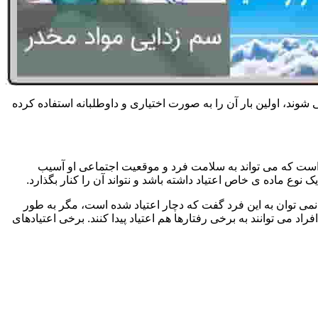
 شوند، اولین بار آن را به صورت اختیاری و داوطلبانه استفاده کرده
است که می تواند به سلامت فرد و موقعیت اجتماعی او آسیب
وع ماده ی خاص اعتیاد داشته باشد و نتواند آن را کنار بگذارد.
می توان به این فرد گفت که دچار اعتیاد شده است، مگر به طور
می توانند به برخی رفتارها هم اعتیاد پیدا کنند. برخی اعتیادهای