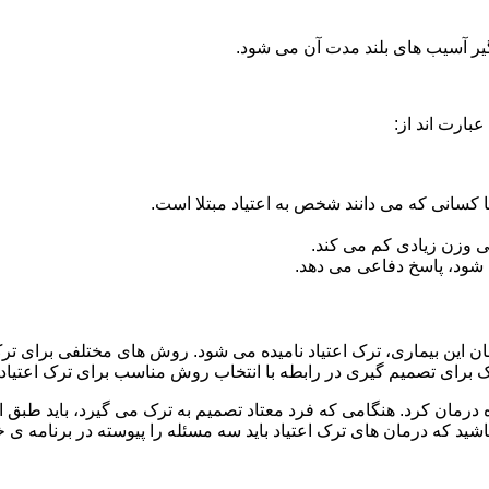
گیر آسیب های بلند مدت آن می شود.
بارت اند از:
ا کسانی که می دانند شخص به اعتیاد مبتلا است.
نی وزن زیادی کم می کند.
شود، پاسخ دفاعی می دهد.
مان این بیماری، ترک اعتیاد نامیده می شود. روش های مختلفی برای ترک
ای تصمیم گیری در رابطه با انتخاب روش مناسب برای ترک اعتیا
ه درمان کرد. هنگامی که فرد معتاد تصمیم به ترک می گیرد، باید طبق
ید که درمان های ترک اعتیاد باید سه مسئله را پیوسته در برنامه ی خ