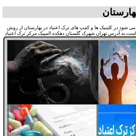
هارستان
ق می شود در کلینیک ها و کمپ های ترک اعتیاد در بهارستان از روش
 است.به آدرس تهران شهرک گلستان دهکده المپیک مرکز ترک اعتیاد