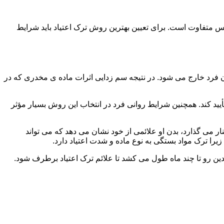
س متفاوت است. برای تعیین بهترین روش ترک اعتیاد باید شرایط
ن فرد خارج می شود. در نتیجه سم زدایی اثرات ماده ی مخدری که در
یید کند. همچنین شرایط روانی فرد در انتخاب این روش بسیار مؤثر
 می گذارد، بدن او علائمی از خود نشان می دهد که می تواند
را ترک مواد بستگی به نوع ماده و شدت اعتیاد دارد.
دین رو تا چند ماه طول می کشد تا علائم ترک اعتیاد برطرف شود.