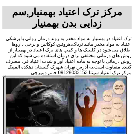
مرکز ترک اعتیاد بهمنیار,سم
زدایی بدن بهمنیار
ترک اعتیاد در بهمنیار به مواد مخدر به روند درمان روانی یا پزشکی
اعتیاد به مواد مخدر مانند تریاک،هروئین،کوکائین و برخی داروها
اطلاق می شود در کلینیک ها و کمپ های ترک اعتیاد در بهمنیار از
روش های درمانی مختلفی برای درمان استفاده می شود که این
روش درمانی با توجه به ماده اعتیاد آور و شدت اعتیاد فرد مصرف
کننده متفاوت است.به آدرس تهران شهرک گلستان دهکده المپیک
مرکز ترک اعتیاد سپنتا 09128033153 خانم دمیرچی