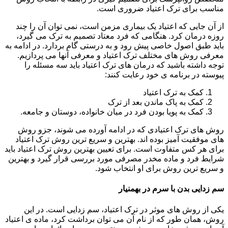
مناسب برای ترک اعتیاد ضروری است.
از آن جایی که اعتیاد یک بیماری مزمن است، نمی توان آن را چند
روزه درمان کرد. هنگامی که فرد معتاد تصمیم به ترک می گیرد،
باید طبق اصول خاصی پیش رود و به درستی گام بردارد. در ادامه به
معرفی روش های مختلف ترک اعتیاد و معرفی آنها می پردازیم.
توجه داشته باشید که درمان های ترک اعتیاد باید سه مسئله را
پیوسته در برنامه ی خود رعایت کنند:
کمک به ترک اعتیاد
کمک به پاک ماندن بعد از ترک
کمک به پویا بودن فرد در میان خانواده، دوستان و جامعه.
روش های ترک اعتیادی که در ادامه آورده می شوند، جزو روش
های موفقیت آمیز بوده اند. بهترین و سریع ترین روش ترک اعتیاد
برای هر کس متفاوت است. برای تعیین بهترین روش ترک اعتیاد باید
شرایط فرد و ماده مخدر مصرفی مورد بررسی قرار گیرد و بهترین
و سریع ترین روش برای او انتخاب شود.
سم زدایی بدن با سرم در بهمنیار
یکی از روش های موثر در ترک اعتیاد، سم زدایی است. در این
روش، همان طور که از نام آن می توان برداشت کرد، ماده ی اعتیاد