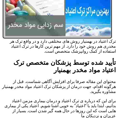
ترک اعتیاد در بهمنیار روش های مختلفی دارد و در واقع ترک هر
مخدری هم روش خود را دارد. از مهم ترین کارها در ترک اعتیاد
استفاده از کمک روانپزشک متخصص است.
تأیید شده توسط پزشکان متخصص ترک
اعتیاد مواد مخدر بهمنیار
محتوای این مقاله صرفا برای افزایش آگاهی شماست. قبل از
هرگونه اقدام، جهت درمان از پزشکان ترک اعتیاد مواد مخدر بهمنیار
مشاوره بگیرید.
برای این که درباره ی ترک اعتیاد و درمان بیماری مزمن اعتیاد
بدانیم، ابتدا باید با “اعتیاد” به خوبی آشنا شویم. اعتیاد یکی از بیماری
هایی است که این روزها در حال همه گیر شدن است. بسیار از
عزیزان و نزدیکان ما