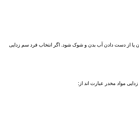
یا از دست دادن آب بدن و شوک شود. اگر انتخاب فرد سم زدایی
دایی مواد مخدر عبارت اند از: