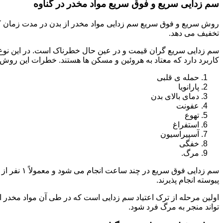
سم زدایی سریع و فوق سریع مواد مخدر در گناوه
روش سریع و فوق سریع سم زدایی مواد مخدر از بدن در مدت زمان کوت
تخفیف می دهد.
سم زدایی سریع گران قیمت و در عین حال خطرناک است. در این نوع د
کاربرد دارد که معتاد به هروئین و مسکن ها هستند. خطرات این روش 
حمله ی قلبی
پارانویا
دمای بالای بدن
عفونت
تهوع
استفراغ
آسپیراسیون
خفگی
مرگ.
پیوسته انجام پذیرند.
اولین مرحله از ترک اعتیاد سم زدایی است که در طی آن مواد مخدر
تواند منجر به مرگ فرد شود.