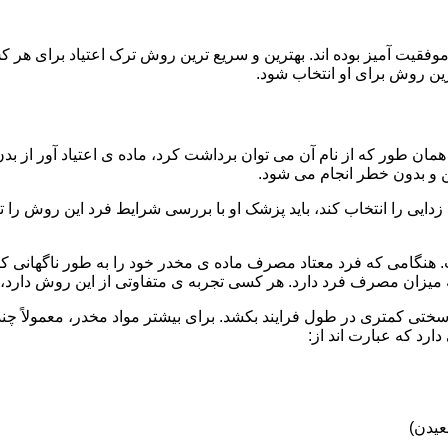
قیت آمیز بوده اند. بهترین و سریع ترین روش ترک اعتیاد برای هر ک
ین روش برای او انتخاب شود.
مان طور که از نام آن می توان برداشت کرد، ماده ی اعتیاد آور از بد
ن و بدون خطر انجام می شود.
ایی را انتخاب کند، باید پزشک او با بررسی شرایط فرد این روش را تأ
هنگامی که فرد معتاد مصرف ماده ی مخدر خود را به طور ناگهانی کنار
 میزان مصرف فرد دارد. هر کسی تجربه ی متفاوتی از این روش دارد، زی
سختی کمتری در طول فرایند بکشد. برای بیشتر مواد مخدر، معمولاً چن
ارد که عبارت اند از:
عیدن)