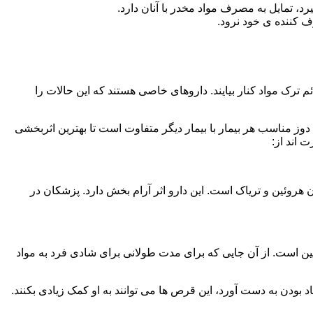
، تمایل به مصرف مواد مخدر با آنان دارد.
ف کننده ی خود نرود.
م ترک مواد کنار بیایند. داروهای خاصی هستند که این حالات را
دوز مناسب هر بیمار با بیمار دیگر متفاوت است تا بهترین اثربخشی
 اند از:
وئین و تریاک است. این دارو اثر آرام بخش دارد. پزشکان در
 است. از آن جایی که برای مدت طولانی برای شادی فرد به مواد
بودن به دست آورد، این قرص ها می توانند به او کمک زیادی بکنند.