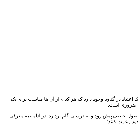
اعتیاد در گناوه وجود دارد که هر کدام از آن ها مناسب برای یک
د ضروری است.
 اصول خاصی پیش رود و به درستی گام بردارد. در ادامه به معرفی
ود رعایت کنند: