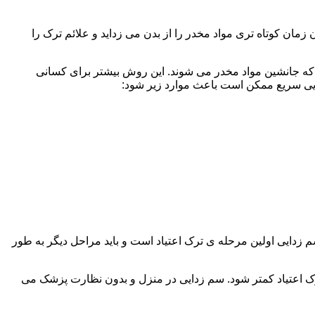
ن کوتاه تری مواد مخدر را از بدن می زداید و علائم ترک را
 که جانشین مواد مخدر می شوند. این روش بیشتر برای کسانی
دایی سریع ممکن است باعث موارد زیر شود:
 برند. همچنین به یاد داشته باشید که سم زدایی اولین مرحله ی ترک اعتیاد است و باید مراحل دیگر به طور
ک اعتیاد کمتر شود. سم زدایی در منزل و بدون نظارت پزشک می