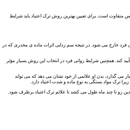
س متفاوت است. برای تعیین بهترین روش ترک اعتیاد باید شرایط
ن فرد خارج می شود. در نتیجه سم زدایی اثرات ماده ی مخدری که در
یید کند. همچنین شرایط روانی فرد در انتخاب این روش بسیار مؤثر
 می گذارد، بدن او علائمی از خود نشان می دهد که می تواند
را ترک مواد بستگی به نوع ماده و شدت اعتیاد دارد.
دین رو تا چند ماه طول می کشد تا علائم ترک اعتیاد برطرف شود.