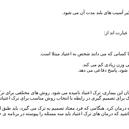
گیر آسیب های بلند مدت آن می شود.
بارت اند از:
ا کسانی که می دانند شخص به اعتیاد مبتلا است.
نی وزن زیادی کم می کند.
شود، پاسخ دفاعی می دهد.
مان این بیماری، ترک اعتیاد نامیده می شود. روش های مختلفی برای ترک 
ای تصمیم گیری در رابطه با انتخاب روش مناسب برای ترک اعتیا
ه درمان کرد. هنگامی که فرد معتاد تصمیم به ترک می گیرد، باید طبق
ید که درمان های ترک اعتیاد باید سه مسئله را پیوسته در برنامه ی خ