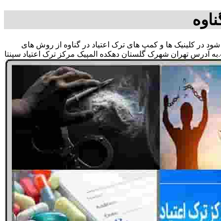
ناوه
ی شود در کلینیک ها و کمپ های ترک اعتیاد در گناوه از روش های
به آدرس تهران شهرک گلستان دهکده المپیک مرکز ترک اعتیاد سپنتا