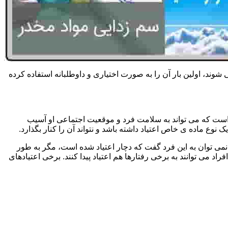
 شوند، اولین بار آن را به صورت اختیاری و داوطلبانه استفاده کرده
است که می تواند به سلامت فرد و موقعیت اجتماعی او آسیب
وع ماده ی خاص اعتیاد داشته باشد و نتواند آن را کنار بگذارد.
می توان به این فرد گفت که دچار اعتیاد شده است، مگر به طور
می توانند به برخی رفتارها هم اعتیاد پیدا کنند. برخی اعتیادهای