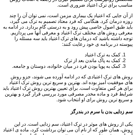
مناسب برای ترک اعتیاد ضروری است.
از آن جایی که اعتیاد یک بیماری مزمن است، نمی توان آن را چند
روزه درمان کرد. هنگامی که فرد معتاد تصمیم به ترک می گیرد،
باید طبق اصول خاصی پیش رود و به درستی گام بردارد. در ادامه به
معرفی روش های مختلف ترک اعتیاد و معرفی آنها می پردازیم.
توجه داشته باشید که درمان های ترک اعتیاد باید سه مسئله را
پیوسته در برنامه ی خود رعایت کنند:
کمک به ترک اعتیاد
کمک به پاک ماندن بعد از ترک
کمک به پویا بودن فرد در میان خانواده، دوستان و جامعه.
روش های ترک اعتیادی که در ادامه آورده می شوند، جزو روش
های موفقیت آمیز بوده اند. بهترین و سریع ترین روش ترک اعتیاد
برای هر کس متفاوت است. برای تعیین بهترین روش ترک اعتیاد باید
شرایط فرد و ماده مخدر مصرفی مورد بررسی قرار گیرد و بهترین
و سریع ترین روش برای او انتخاب شود.
سم زدایی بدن با سرم در بندرگز
یکی از روش های موثر در ترک اعتیاد، سم زدایی است. در این
روش، همان طور که از نام آن می توان برداشت کرد، ماده ی اعتیاد