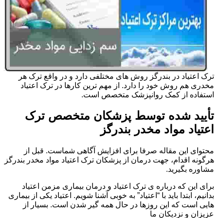
ترک اعتیاد در بندرگز روش های مختلفی دارد و در واقع ترک هر
مخدری هم روش خود را دارد. از مهم ترین کارها در ترک اعتیاد
استفاده از کمک روانپزشک متخصص است.
تأیید شده توسط پزشکان متخصص ترک
اعتیاد مواد مخدر بندرگز
محتوای این مقاله صرفا برای افزایش آگاهی شماست. قبل از
هرگونه اقدام، جهت درمان از پزشکان ترک اعتیاد مواد مخدر بندرگز
مشاوره بگیرید.
برای این که درباره ی ترک اعتیاد و درمان بیماری مزمن اعتیاد
بدانیم، ابتدا باید با “اعتیاد” به خوبی آشنا شویم. اعتیاد یکی از بیماری
هایی است که این روزها در حال همه گیر شدن است. بسیار از
عزیزان و نزدیکان ما