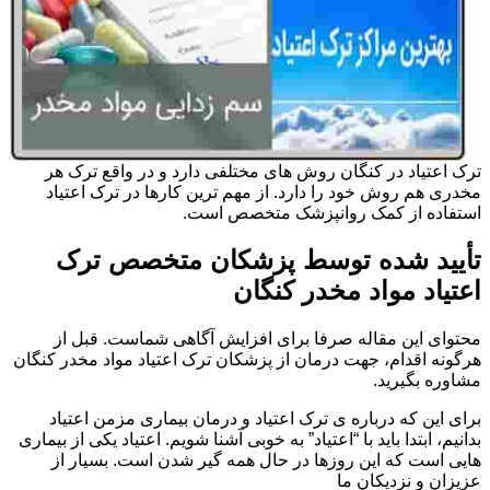
ترک اعتیاد در کنگان روش های مختلفی دارد و در واقع ترک هر
مخدری هم روش خود را دارد. از مهم ترین کارها در ترک اعتیاد
استفاده از کمک روانپزشک متخصص است.
تأیید شده توسط پزشکان متخصص ترک
اعتیاد مواد مخدر کنگان
محتوای این مقاله صرفا برای افزایش آگاهی شماست. قبل از
هرگونه اقدام، جهت درمان از پزشکان ترک اعتیاد مواد مخدر کنگان
مشاوره بگیرید.
برای این که درباره ی ترک اعتیاد و درمان بیماری مزمن اعتیاد
بدانیم، ابتدا باید با “اعتیاد” به خوبی آشنا شویم. اعتیاد یکی از بیماری
هایی است که این روزها در حال همه گیر شدن است. بسیار از
عزیزان و نزدیکان ما