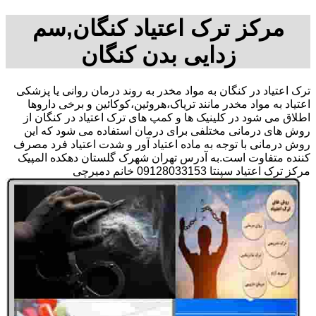
مرکز ترک اعتیاد کنگان,سم
زدایی بدن کنگان
ترک اعتیاد در کنگان به مواد مخدر به روند درمان روانی یا پزشکی
اعتیاد به مواد مخدر مانند تریاک،هروئین،کوکائین و برخی داروها
اطلاق می شود در کلینیک ها و کمپ های ترک اعتیاد در کنگان از
روش های درمانی مختلفی برای درمان استفاده می شود که این
روش درمانی با توجه به ماده اعتیاد آور و شدت اعتیاد فرد مصرف
کننده متفاوت است.به آدرس تهران شهرک گلستان دهکده المپیک
مرکز ترک اعتیاد سپنتا 09128033153 خانم دمیرچی