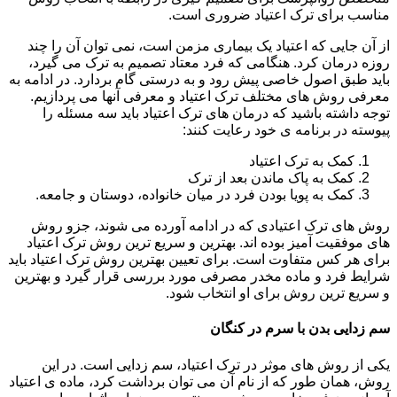
مناسب برای ترک اعتیاد ضروری است.
از آن جایی که اعتیاد یک بیماری مزمن است، نمی توان آن را چند
روزه درمان کرد. هنگامی که فرد معتاد تصمیم به ترک می گیرد،
باید طبق اصول خاصی پیش رود و به درستی گام بردارد. در ادامه به
معرفی روش های مختلف ترک اعتیاد و معرفی آنها می پردازیم.
توجه داشته باشید که درمان های ترک اعتیاد باید سه مسئله را
پیوسته در برنامه ی خود رعایت کنند:
کمک به ترک اعتیاد
کمک به پاک ماندن بعد از ترک
کمک به پویا بودن فرد در میان خانواده، دوستان و جامعه.
روش های ترک اعتیادی که در ادامه آورده می شوند، جزو روش
های موفقیت آمیز بوده اند. بهترین و سریع ترین روش ترک اعتیاد
برای هر کس متفاوت است. برای تعیین بهترین روش ترک اعتیاد باید
شرایط فرد و ماده مخدر مصرفی مورد بررسی قرار گیرد و بهترین
و سریع ترین روش برای او انتخاب شود.
سم زدایی بدن با سرم در کنگان
یکی از روش های موثر در ترک اعتیاد، سم زدایی است. در این
روش، همان طور که از نام آن می توان برداشت کرد، ماده ی اعتیاد