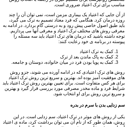
مناسب برای ترک اعتیاد ضروری است.
از آن جایی که اعتیاد یک بیماری مزمن است، نمی توان آن را چند
روزه درمان کرد. هنگامی که فرد معتاد تصمیم به ترک می گیرد،
باید طبق اصول خاصی پیش رود و به درستی گام بردارد. در ادامه به
معرفی روش های مختلف ترک اعتیاد و معرفی آنها می پردازیم.
توجه داشته باشید که درمان های ترک اعتیاد باید سه مسئله را
پیوسته در برنامه ی خود رعایت کنند:
کمک به ترک اعتیاد
کمک به پاک ماندن بعد از ترک
کمک به پویا بودن فرد در میان خانواده، دوستان و جامعه.
روش های ترک اعتیادی که در ادامه آورده می شوند، جزو روش
های موفقیت آمیز بوده اند. بهترین و سریع ترین روش ترک اعتیاد
برای هر کس متفاوت است. برای تعیین بهترین روش ترک اعتیاد باید
شرایط فرد و ماده مخدر مصرفی مورد بررسی قرار گیرد و بهترین
و سریع ترین روش برای او انتخاب شود.
سم زدایی بدن با سرم در بدره
یکی از روش های موثر در ترک اعتیاد، سم زدایی است. در این
روش، همان طور که از نام آن می توان برداشت کرد، ماده ی اعتیاد