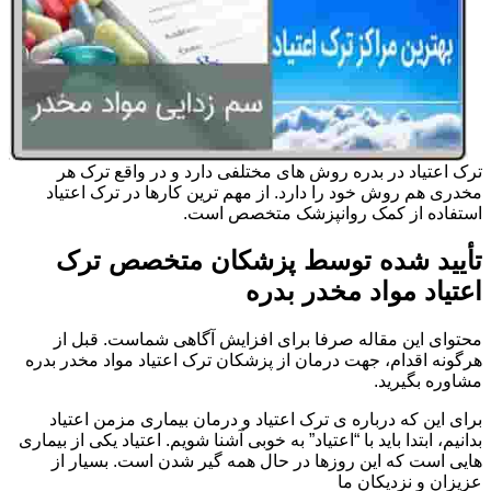
ترک اعتیاد در بدره روش های مختلفی دارد و در واقع ترک هر
مخدری هم روش خود را دارد. از مهم ترین کارها در ترک اعتیاد
استفاده از کمک روانپزشک متخصص است.
تأیید شده توسط پزشکان متخصص ترک
اعتیاد مواد مخدر بدره
محتوای این مقاله صرفا برای افزایش آگاهی شماست. قبل از
هرگونه اقدام، جهت درمان از پزشکان ترک اعتیاد مواد مخدر بدره
مشاوره بگیرید.
برای این که درباره ی ترک اعتیاد و درمان بیماری مزمن اعتیاد
بدانیم، ابتدا باید با “اعتیاد” به خوبی آشنا شویم. اعتیاد یکی از بیماری
هایی است که این روزها در حال همه گیر شدن است. بسیار از
عزیزان و نزدیکان ما