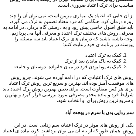
مناسب برای ترک اعتیاد ضروری است.
از آن جایی که اعتیاد یک بیماری مزمن است، نمی توان آن را چند
روزه درمان کرد. هنگامی که فرد معتاد تصمیم به ترک می گیرد،
باید طبق اصول خاصی پیش رود و به درستی گام بردارد. در ادامه به
معرفی روش های مختلف ترک اعتیاد و معرفی آنها می پردازیم.
توجه داشته باشید که درمان های ترک اعتیاد باید سه مسئله را
پیوسته در برنامه ی خود رعایت کنند:
کمک به ترک اعتیاد
کمک به پاک ماندن بعد از ترک
کمک به پویا بودن فرد در میان خانواده، دوستان و جامعه.
روش های ترک اعتیادی که در ادامه آورده می شوند، جزو روش
های موفقیت آمیز بوده اند. بهترین و سریع ترین روش ترک اعتیاد
برای هر کس متفاوت است. برای تعیین بهترین روش ترک اعتیاد باید
شرایط فرد و ماده مخدر مصرفی مورد بررسی قرار گیرد و بهترین
و سریع ترین روش برای او انتخاب شود.
سم زدایی بدن با سرم در بهجت آباد
یکی از روش های موثر در ترک اعتیاد، سم زدایی است. در این
روش، همان طور که از نام آن می توان برداشت کرد، ماده ی اعتیاد