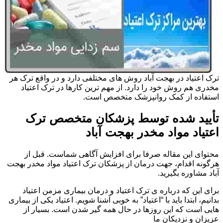
ترک اعتیاد در بهجت آباد روش های مختلفی دارد و در واقع ترک هر
مخدری هم روش خود را دارد. از مهم ترین کارها در ترک اعتیاد
استفاده از کمک روانپزشک متخصص است.
تأیید شده توسط پزشکان متخصص ترک
اعتیاد مواد مخدر بهجت آباد
محتوای این مقاله صرفا برای افزایش آگاهی شماست. قبل از
هرگونه اقدام، جهت درمان از پزشکان ترک اعتیاد مواد مخدر بهجت
آباد مشاوره بگیرید.
برای این که درباره ی ترک اعتیاد و درمان بیماری مزمن اعتیاد
بدانیم، ابتدا باید با “اعتیاد” به خوبی آشنا شویم. اعتیاد یکی از بیماری
هایی است که این روزها در حال همه گیر شدن است. بسیار از
عزیزان و نزدیکان ما