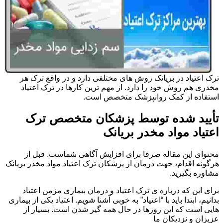
ترک اعتیاد در بریانک روش های مختلفی دارد و در واقع ترک هر
مخدری هم روش خود را دارد. از مهم ترین کارها در ترک اعتیاد
استفاده از کمک روانپزشک متخصص است.
تأیید شده توسط پزشکان متخصص ترک
اعتیاد مواد مخدر بریانک
محتوای این مقاله صرفا برای افزایش آگاهی شماست. قبل از
هرگونه اقدام، جهت درمان از پزشکان ترک اعتیاد مواد مخدر بریانک
مشاوره بگیرید.
برای این که درباره ی ترک اعتیاد و درمان بیماری مزمن اعتیاد
بدانیم، ابتدا باید با “اعتیاد” به خوبی آشنا شویم. اعتیاد یکی از بیماری
هایی است که این روزها در حال همه گیر شدن است. بسیار از
عزیزان و نزدیکان ما