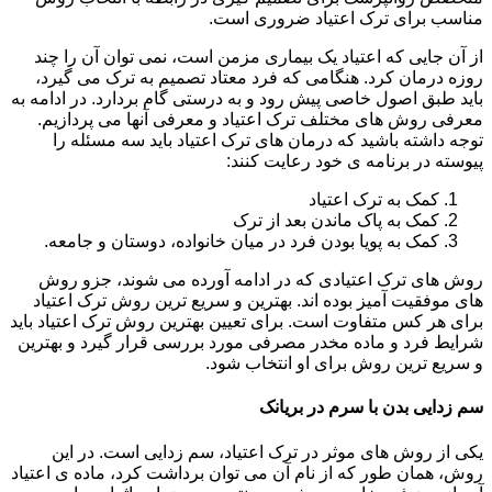
مناسب برای ترک اعتیاد ضروری است.
از آن جایی که اعتیاد یک بیماری مزمن است، نمی توان آن را چند
روزه درمان کرد. هنگامی که فرد معتاد تصمیم به ترک می گیرد،
باید طبق اصول خاصی پیش رود و به درستی گام بردارد. در ادامه به
معرفی روش های مختلف ترک اعتیاد و معرفی آنها می پردازیم.
توجه داشته باشید که درمان های ترک اعتیاد باید سه مسئله را
پیوسته در برنامه ی خود رعایت کنند:
کمک به ترک اعتیاد
کمک به پاک ماندن بعد از ترک
کمک به پویا بودن فرد در میان خانواده، دوستان و جامعه.
روش های ترک اعتیادی که در ادامه آورده می شوند، جزو روش
های موفقیت آمیز بوده اند. بهترین و سریع ترین روش ترک اعتیاد
برای هر کس متفاوت است. برای تعیین بهترین روش ترک اعتیاد باید
شرایط فرد و ماده مخدر مصرفی مورد بررسی قرار گیرد و بهترین
و سریع ترین روش برای او انتخاب شود.
سم زدایی بدن با سرم در بریانک
یکی از روش های موثر در ترک اعتیاد، سم زدایی است. در این
روش، همان طور که از نام آن می توان برداشت کرد، ماده ی اعتیاد