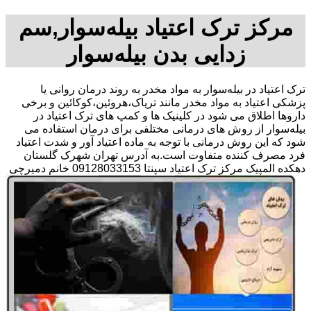
مرکز ترک اعتیاد بیله‌سوار,سم
زدایی بدن بیله‌سوار
ترک اعتیاد در بیله‌سوار به مواد مخدر به روند درمان روانی یا
پزشکی اعتیاد به مواد مخدر مانند تریاک،هروئین،کوکائین و برخی
داروها اطلاق می شود در کلینیک ها و کمپ های ترک اعتیاد در
بیله‌سوار از روش های درمانی مختلفی برای درمان استفاده می
شود که این روش درمانی با توجه به ماده اعتیاد آور و شدت اعتیاد
فرد مصرف کننده متفاوت است.به آدرس تهران شهرک گلستان
دهکده المپیک مرکز ترک اعتیاد سپنتا 09128033153 خانم دمیرچی