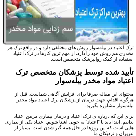
ترک اعتیاد در بیله‌سوار روش های مختلفی دارد و در واقع ترک هر
مخدری هم روش خود را دارد. از مهم ترین کارها در ترک اعتیاد
استفاده از کمک روانپزشک متخصص است.
تأیید شده توسط پزشکان متخصص ترک
اعتیاد مواد مخدر بیله‌سوار
محتوای این مقاله صرفا برای افزایش آگاهی شماست. قبل از
هرگونه اقدام، جهت درمان از پزشکان ترک اعتیاد مواد مخدر
بیله‌سوار مشاوره بگیرید.
برای این که درباره ی ترک اعتیاد و درمان بیماری مزمن اعتیاد
بدانیم، ابتدا باید با “اعتیاد” به خوبی آشنا شویم. اعتیاد یکی از بیماری
هایی است که این روزها در حال همه گیر شدن است. بسیار از
عزیزان و نزدیکان ما