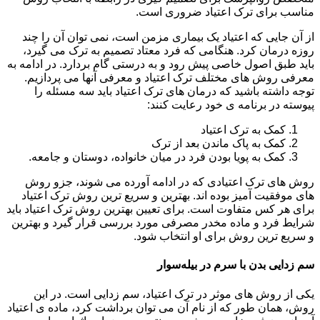
مناسب برای ترک اعتیاد ضروری است.
از آن جایی که اعتیاد یک بیماری مزمن است، نمی توان آن را چند
روزه درمان کرد. هنگامی که فرد معتاد تصمیم به ترک می گیرد،
باید طبق اصول خاصی پیش رود و به درستی گام بردارد. در ادامه به
معرفی روش های مختلف ترک اعتیاد و معرفی آنها می پردازیم.
توجه داشته باشید که درمان های ترک اعتیاد باید سه مسئله را
پیوسته در برنامه ی خود رعایت کنند:
کمک به ترک اعتیاد
کمک به پاک ماندن بعد از ترک
کمک به پویا بودن فرد در میان خانواده، دوستان و جامعه.
روش های ترک اعتیادی که در ادامه آورده می شوند، جزو روش
های موفقیت آمیز بوده اند. بهترین و سریع ترین روش ترک اعتیاد
برای هر کس متفاوت است. برای تعیین بهترین روش ترک اعتیاد باید
شرایط فرد و ماده مخدر مصرفی مورد بررسی قرار گیرد و بهترین
و سریع ترین روش برای او انتخاب شود.
سم زدایی بدن با سرم در بیله‌سوار
یکی از روش های موثر در ترک اعتیاد، سم زدایی است. در این
روش، همان طور که از نام آن می توان برداشت کرد، ماده ی اعتیاد