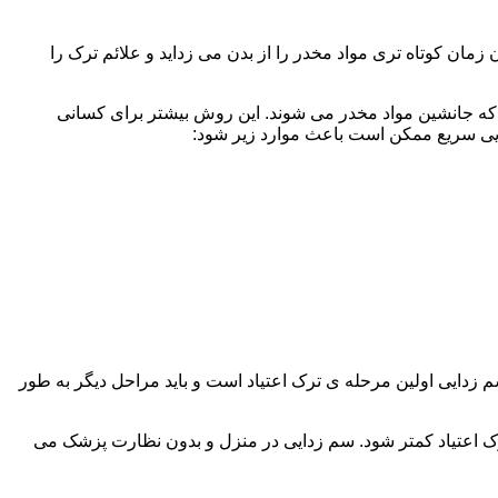
ن کوتاه تری مواد مخدر را از بدن می زداید و علائم ترک را
 که جانشین مواد مخدر می شوند. این روش بیشتر برای کسانی
دایی سریع ممکن است باعث موارد زیر شود:
 برند. همچنین به یاد داشته باشید که سم زدایی اولین مرحله ی ترک اعتیاد است و باید مراحل دیگر به طور
ک اعتیاد کمتر شود. سم زدایی در منزل و بدون نظارت پزشک می