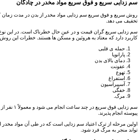
سم زدایی سریع و فوق سریع مواد مخدر در چادگان
روش سریع و فوق سریع سم زدایی مواد مخدر از بدن در مدت زمان کوت
تخفیف می دهد.
سم زدایی سریع گران قیمت و در عین حال خطرناک است. در این نوع د
کاربرد دارد که معتاد به هروئین و مسکن ها هستند. خطرات این روش 
حمله ی قلبی
پارانویا
دمای بالای بدن
عفونت
تهوع
استفراغ
آسپیراسیون
خفگی
مرگ.
پیوسته انجام پذیرند.
اولین مرحله از ترک اعتیاد سم زدایی است که در طی آن مواد مخدر
تواند منجر به مرگ فرد شود.