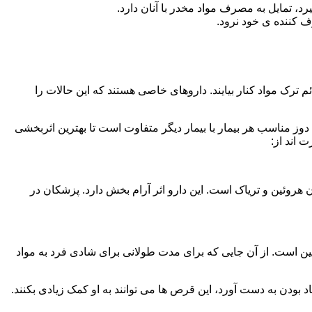
، تمایل به مصرف مواد مخدر با آنان دارد.
ف کننده ی خود نرود.
م ترک مواد کنار بیایند. داروهای خاصی هستند که این حالات را
دوز مناسب هر بیمار با بیمار دیگر متفاوت است تا بهترین اثربخشی
 اند از:
وئین و تریاک است. این دارو اثر آرام بخش دارد. پزشکان در
 است. از آن جایی که برای مدت طولانی برای شادی فرد به مواد
بودن به دست آورد، این قرص ها می توانند به او کمک زیادی بکنند.