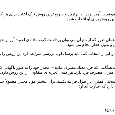
قیت آمیز بوده اند. بهترین و سریع ترین روش ترک اعتیاد برای هر ک
ین روش برای او انتخاب شود.
مان طور که از نام آن می توان برداشت کرد، ماده ی اعتیاد آور از بد
ن و بدون خطر انجام می شود.
ایی را انتخاب کند، باید پزشک او با بررسی شرایط فرد این روش را تأ
هنگامی که فرد معتاد مصرف ماده ی مخدر خود را به طور ناگهانی کنار
 میزان مصرف فرد دارد. هر کسی تجربه ی متفاوتی از این روش دارد، زی
سختی کمتری در طول فرایند بکشد. برای بیشتر مواد مخدر، معمولاً چن
ارد که عبارت اند از:
عیدن)