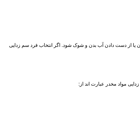
یا از دست دادن آب بدن و شوک شود. اگر انتخاب فرد سم زدایی
دایی مواد مخدر عبارت اند از: