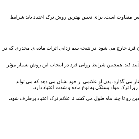
س متفاوت است. برای تعیین بهترین روش ترک اعتیاد باید شرایط
ن فرد خارج می شود. در نتیجه سم زدایی اثرات ماده ی مخدری که در
یید کند. همچنین شرایط روانی فرد در انتخاب این روش بسیار مؤثر
 می گذارد، بدن او علائمی از خود نشان می دهد که می تواند
را ترک مواد بستگی به نوع ماده و شدت اعتیاد دارد.
دین رو تا چند ماه طول می کشد تا علائم ترک اعتیاد برطرف شود.