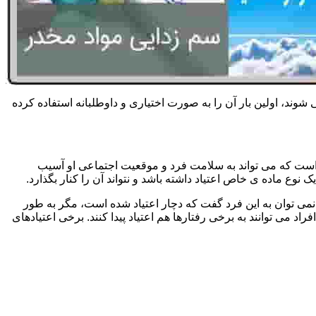
 شوند، اولین بار آن را به صورت اختیاری و داوطلبانه استفاده کرده
است که می تواند به سلامت فرد و موقعیت اجتماعی او آسیب
وع ماده ی خاص اعتیاد داشته باشد و نتواند آن را کنار بگذارد.
می توان به این فرد گفت که دچار اعتیاد شده است، مگر به طور
می توانند به برخی رفتارها هم اعتیاد پیدا کنند. برخی اعتیادهای