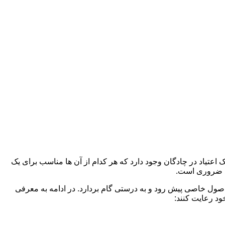
 اعتیاد در چادگان وجود دارد که هر کدام از آن ها مناسب برای یک
د ضروری است.
 اصول خاصی پیش رود و به درستی گام بردارد. در ادامه به معرفی
ود رعایت کنند: