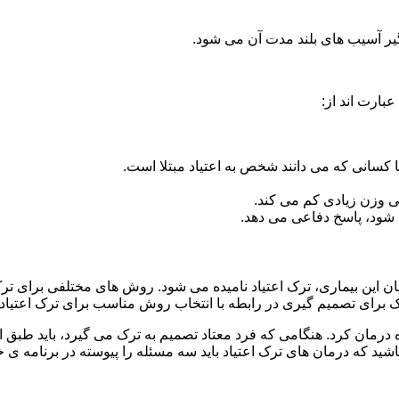
گیر آسیب های بلند مدت آن می شود.
بارت اند از:
ا کسانی که می دانند شخص به اعتیاد مبتلا است.
نی وزن زیادی کم می کند.
شود، پاسخ دفاعی می دهد.
مان این بیماری، ترک اعتیاد نامیده می شود. روش های مختلفی برای ترک
ای تصمیم گیری در رابطه با انتخاب روش مناسب برای ترک اعتیا
ه درمان کرد. هنگامی که فرد معتاد تصمیم به ترک می گیرد، باید طبق
ید که درمان های ترک اعتیاد باید سه مسئله را پیوسته در برنامه ی خ