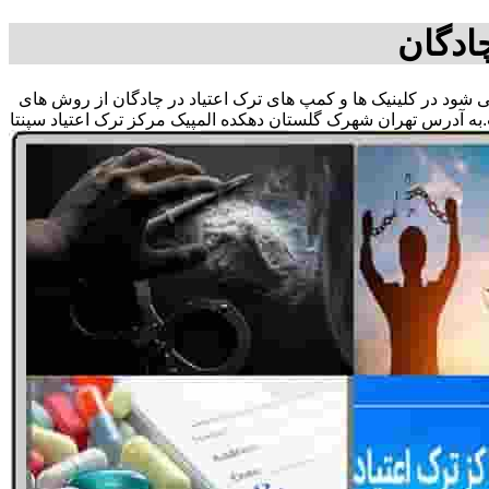
ادگان
 می شود در کلینیک ها و کمپ های ترک اعتیاد در چادگان از روش های
به آدرس تهران شهرک گلستان دهکده المپیک مرکز ترک اعتیاد سپنتا