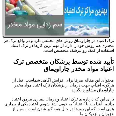
ترک اعتیاد در چاراویماق روش های مختلفی دارد و در واقع ترک هر
مخدری هم روش خود را دارد. از مهم ترین کارها در ترک اعتیاد
استفاده از کمک روانپزشک متخصص است.
تأیید شده توسط پزشکان متخصص ترک
اعتیاد مواد مخدر چاراویماق
محتوای این مقاله صرفا برای افزایش آگاهی شماست. قبل از
هرگونه اقدام، جهت درمان از پزشکان ترک اعتیاد مواد مخدر
چاراویماق مشاوره بگیرید.
برای این که درباره ی ترک اعتیاد و درمان بیماری مزمن اعتیاد
بدانیم، ابتدا باید با “اعتیاد” به خوبی آشنا شویم. اعتیاد یکی از بیماری
هایی است که این روزها در حال همه گیر شدن است. بسیار از
عزیزان و نزدیکان ما