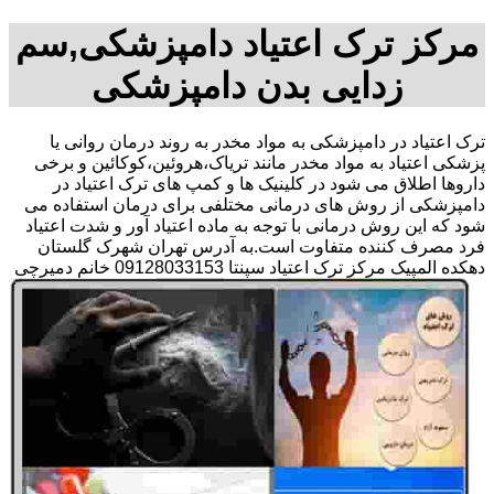
مرکز ترک اعتیاد دامپزشکی,سم
زدایی بدن دامپزشکی
ترک اعتیاد در دامپزشکی به مواد مخدر به روند درمان روانی یا
پزشکی اعتیاد به مواد مخدر مانند تریاک،هروئین،کوکائین و برخی
داروها اطلاق می شود در کلینیک ها و کمپ های ترک اعتیاد در
دامپزشکی از روش های درمانی مختلفی برای درمان استفاده می
شود که این روش درمانی با توجه به ماده اعتیاد آور و شدت اعتیاد
فرد مصرف کننده متفاوت است.به آدرس تهران شهرک گلستان
دهکده المپیک مرکز ترک اعتیاد سپنتا 09128033153 خانم دمیرچی