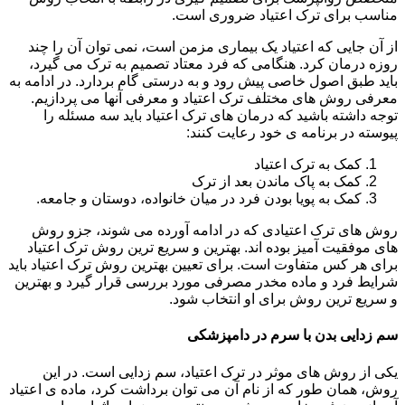
مناسب برای ترک اعتیاد ضروری است.
از آن جایی که اعتیاد یک بیماری مزمن است، نمی توان آن را چند
روزه درمان کرد. هنگامی که فرد معتاد تصمیم به ترک می گیرد،
باید طبق اصول خاصی پیش رود و به درستی گام بردارد. در ادامه به
معرفی روش های مختلف ترک اعتیاد و معرفی آنها می پردازیم.
توجه داشته باشید که درمان های ترک اعتیاد باید سه مسئله را
پیوسته در برنامه ی خود رعایت کنند:
کمک به ترک اعتیاد
کمک به پاک ماندن بعد از ترک
کمک به پویا بودن فرد در میان خانواده، دوستان و جامعه.
روش های ترک اعتیادی که در ادامه آورده می شوند، جزو روش
های موفقیت آمیز بوده اند. بهترین و سریع ترین روش ترک اعتیاد
برای هر کس متفاوت است. برای تعیین بهترین روش ترک اعتیاد باید
شرایط فرد و ماده مخدر مصرفی مورد بررسی قرار گیرد و بهترین
و سریع ترین روش برای او انتخاب شود.
سم زدایی بدن با سرم در دامپزشکی
یکی از روش های موثر در ترک اعتیاد، سم زدایی است. در این
روش، همان طور که از نام آن می توان برداشت کرد، ماده ی اعتیاد