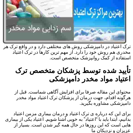
ترک اعتیاد در دامپزشکی روش های مختلفی دارد و در واقع ترک هر
مخدری هم روش خود را دارد. از مهم ترین کارها در ترک اعتیاد
استفاده از کمک روانپزشک متخصص است.
تأیید شده توسط پزشکان متخصص ترک
اعتیاد مواد مخدر دامپزشکی
محتوای این مقاله صرفا برای افزایش آگاهی شماست. قبل از
هرگونه اقدام، جهت درمان از پزشکان ترک اعتیاد مواد مخدر
دامپزشکی مشاوره بگیرید.
برای این که درباره ی ترک اعتیاد و درمان بیماری مزمن اعتیاد
بدانیم، ابتدا باید با “اعتیاد” به خوبی آشنا شویم. اعتیاد یکی از بیماری
هایی است که این روزها در حال همه گیر شدن است. بسیار از
عزیزان و نزدیکان ما