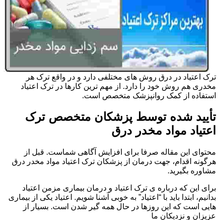
ترک اعتیاد در درق روش های مختلفی دارد و در واقع ترک هر
مخدری هم روش خود را دارد. از مهم ترین کارها در ترک اعتیاد
استفاده از کمک روانپزشک متخصص است.
تأیید شده توسط پزشکان متخصص ترک
اعتیاد مواد مخدر درق
محتوای این مقاله صرفا برای افزایش آگاهی شماست. قبل از
هرگونه اقدام، جهت درمان از پزشکان ترک اعتیاد مواد مخدر درق
مشاوره بگیرید.
برای این که درباره ی ترک اعتیاد و درمان بیماری مزمن اعتیاد
بدانیم، ابتدا باید با “اعتیاد” به خوبی آشنا شویم. اعتیاد یکی از بیماری
هایی است که این روزها در حال همه گیر شدن است. بسیار از
عزیزان و نزدیکان ما