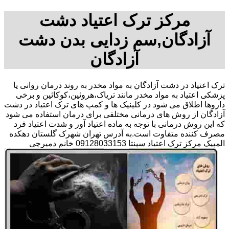
مرکز ترک اعتیاد دشت
آزادگان,سم زدایی بدن دشت
آزادگان
ترک اعتیاد در دشت آزادگان به مواد مخدر به روند درمان روانی یا
پزشکی اعتیاد به مواد مخدر مانند تریاک،هروئین،کوکائین و برخی
داروها اطلاق می شود در کلینیک ها و کمپ های ترک اعتیاد در دشت
آزادگان از روش های درمانی مختلفی برای درمان استفاده می شود
که این روش درمانی با توجه به ماده اعتیاد آور و شدت اعتیاد فرد
مصرف کننده متفاوت است.به آدرس تهران شهرک گلستان دهکده
المپیک مرکز ترک اعتیاد سپنتا 09128033153 خانم دمیرچی