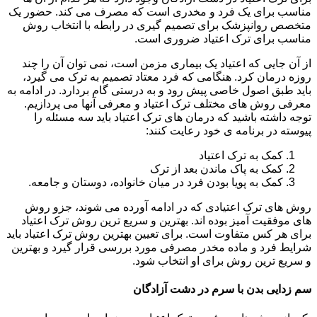
مناسب برای یک فرد و مخدری است که مصرف می کند. حضور یک
متخصص روانپزشک برای تصمیم گیری در رابطه با انتخاب روش
مناسب برای ترک اعتیاد ضروری است.
از آن جایی که اعتیاد یک بیماری مزمن است، نمی توان آن را چند
روزه درمان کرد. هنگامی که فرد معتاد تصمیم به ترک می گیرد،
باید طبق اصول خاصی پیش رود و به درستی گام بردارد. در ادامه به
معرفی روش های مختلف ترک اعتیاد و معرفی آنها می پردازیم.
توجه داشته باشید که درمان های ترک اعتیاد باید سه مسئله را
پیوسته در برنامه ی خود رعایت کنند:
کمک به ترک اعتیاد
کمک به پاک ماندن بعد از ترک
کمک به پویا بودن فرد در میان خانواده، دوستان و جامعه.
روش های ترک اعتیادی که در ادامه آورده می شوند، جزو روش
های موفقیت آمیز بوده اند. بهترین و سریع ترین روش ترک اعتیاد
برای هر کس متفاوت است. برای تعیین بهترین روش ترک اعتیاد باید
شرایط فرد و ماده مخدر مصرفی مورد بررسی قرار گیرد و بهترین
و سریع ترین روش برای او انتخاب شود.
سم زدایی بدن با سرم در دشت آزادگان