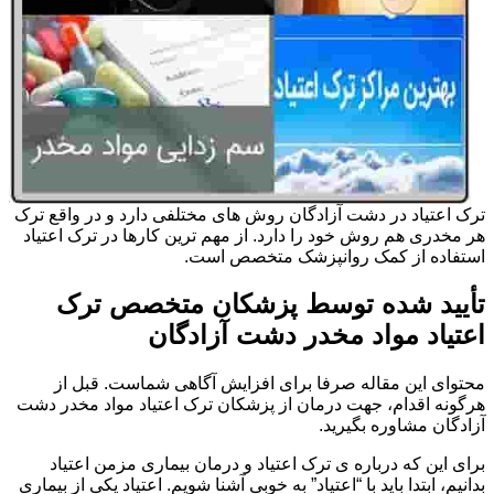
ترک اعتیاد در دشت آزادگان روش های مختلفی دارد و در واقع ترک
هر مخدری هم روش خود را دارد. از مهم ترین کارها در ترک اعتیاد
استفاده از کمک روانپزشک متخصص است.
تأیید شده توسط پزشکان متخصص ترک
اعتیاد مواد مخدر دشت آزادگان
محتوای این مقاله صرفا برای افزایش آگاهی شماست. قبل از
هرگونه اقدام، جهت درمان از پزشکان ترک اعتیاد مواد مخدر دشت
آزادگان مشاوره بگیرید.
برای این که درباره ی ترک اعتیاد و درمان بیماری مزمن اعتیاد
بدانیم، ابتدا باید با “اعتیاد” به خوبی آشنا شویم. اعتیاد یکی از بیماری