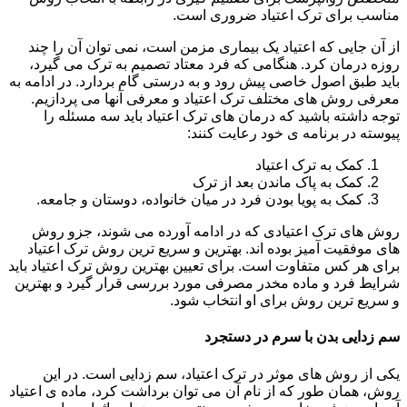
مناسب برای ترک اعتیاد ضروری است.
از آن جایی که اعتیاد یک بیماری مزمن است، نمی توان آن را چند
روزه درمان کرد. هنگامی که فرد معتاد تصمیم به ترک می گیرد،
باید طبق اصول خاصی پیش رود و به درستی گام بردارد. در ادامه به
معرفی روش های مختلف ترک اعتیاد و معرفی آنها می پردازیم.
توجه داشته باشید که درمان های ترک اعتیاد باید سه مسئله را
پیوسته در برنامه ی خود رعایت کنند:
کمک به ترک اعتیاد
کمک به پاک ماندن بعد از ترک
کمک به پویا بودن فرد در میان خانواده، دوستان و جامعه.
روش های ترک اعتیادی که در ادامه آورده می شوند، جزو روش
های موفقیت آمیز بوده اند. بهترین و سریع ترین روش ترک اعتیاد
برای هر کس متفاوت است. برای تعیین بهترین روش ترک اعتیاد باید
شرایط فرد و ماده مخدر مصرفی مورد بررسی قرار گیرد و بهترین
و سریع ترین روش برای او انتخاب شود.
سم زدایی بدن با سرم در دستجرد
یکی از روش های موثر در ترک اعتیاد، سم زدایی است. در این
روش، همان طور که از نام آن می توان برداشت کرد، ماده ی اعتیاد