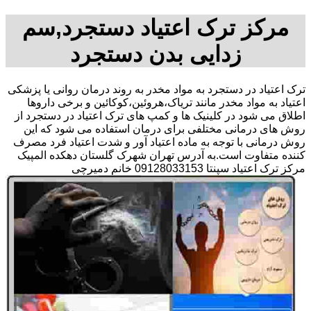
مرکز ترک اعتیاد دستجرد,سم
زدایی بدن دستجرد
ترک اعتیاد در دستجرد به مواد مخدر به روند درمان روانی یا پزشکی
اعتیاد به مواد مخدر مانند تریاک،هروئین،کوکائین و برخی داروها
اطلاق می شود در کلینیک ها و کمپ های ترک اعتیاد در دستجرد از
روش های درمانی مختلفی برای درمان استفاده می شود که این
روش درمانی با توجه به ماده اعتیاد آور و شدت اعتیاد فرد مصرف
کننده متفاوت است.به آدرس تهران شهرک گلستان دهکده المپیک
مرکز ترک اعتیاد سپنتا 09128033153 خانم دمیرچی