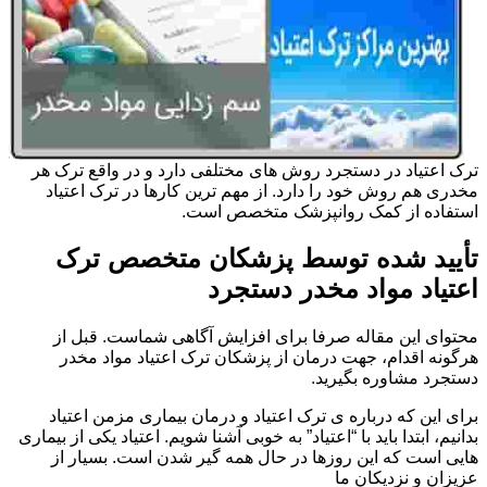
ترک اعتیاد در دستجرد روش های مختلفی دارد و در واقع ترک هر
مخدری هم روش خود را دارد. از مهم ترین کارها در ترک اعتیاد
استفاده از کمک روانپزشک متخصص است.
تأیید شده توسط پزشکان متخصص ترک
اعتیاد مواد مخدر دستجرد
محتوای این مقاله صرفا برای افزایش آگاهی شماست. قبل از
هرگونه اقدام، جهت درمان از پزشکان ترک اعتیاد مواد مخدر
دستجرد مشاوره بگیرید.
برای این که درباره ی ترک اعتیاد و درمان بیماری مزمن اعتیاد
بدانیم، ابتدا باید با “اعتیاد” به خوبی آشنا شویم. اعتیاد یکی از بیماری
هایی است که این روزها در حال همه گیر شدن است. بسیار از
عزیزان و نزدیکان ما