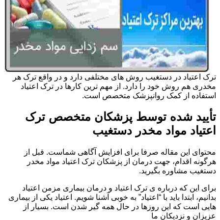
ترک اعتیاد در دستغیب روش های مختلفی دارد و در واقع ترک هر
مخدری هم روش خود را دارد. از مهم ترین کارها در ترک اعتیاد
استفاده از کمک روانپزشک متخصص است.
تأیید شده توسط پزشکان متخصص ترک
اعتیاد مواد مخدر دستغیب
محتوای این مقاله صرفا برای افزایش آگاهی شماست. قبل از
هرگونه اقدام، جهت درمان از پزشکان ترک اعتیاد مواد مخدر
دستغیب مشاوره بگیرید.
برای این که درباره ی ترک اعتیاد و درمان بیماری مزمن اعتیاد
بدانیم، ابتدا باید با “اعتیاد” به خوبی آشنا شویم. اعتیاد یکی از بیماری
هایی است که این روزها در حال همه گیر شدن است. بسیار از
عزیزان و نزدیکان ما