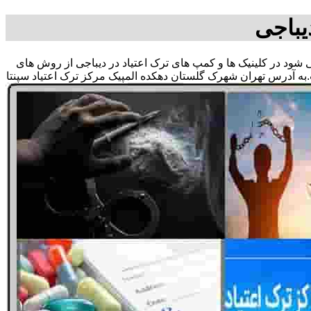
یباجی
می شود در کلینیک ها و کمپ های ترک اعتیاد در دیباجی از روش های
به آدرس تهران شهرک گلستان دهکده المپیک مرکز ترک اعتیاد سپنتا