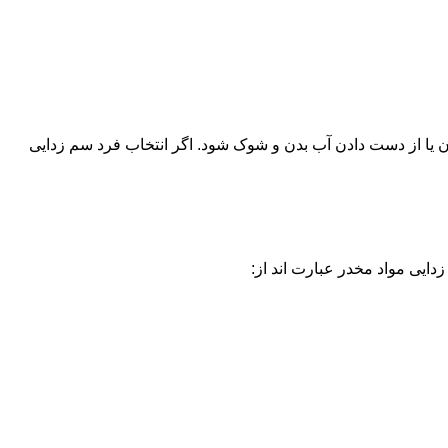
یا از دست دادن آب بدن و شوک شود. اگر انتخاب فرد سم زدایی
دایی مواد مخدر عبارت اند از: