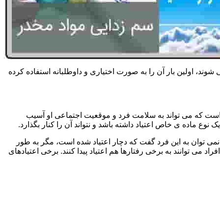
 شوند، اولین بار آن را به صورت اختیاری و داوطلبانه استفاده کرده
است که می تواند به سلامت فرد و موقعیت اجتماعی او آسیب
وع ماده ی خاص اعتیاد داشته باشد و نتواند آن را کنار بگذارد.
می توان به این فرد گفت که دچار اعتیاد شده است، مگر به طور
می توانند به برخی رفتارها هم اعتیاد پیدا کنند. برخی اعتیادهای