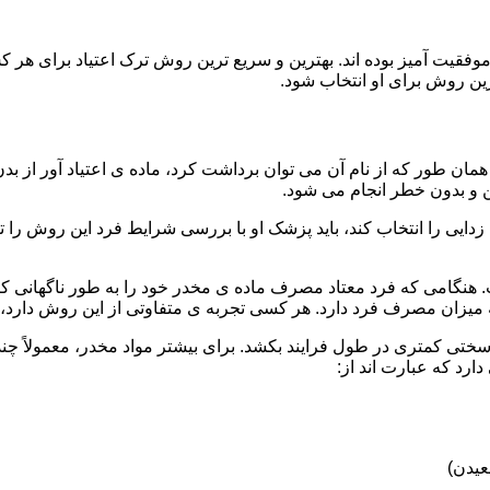
قیت آمیز بوده اند. بهترین و سریع ترین روش ترک اعتیاد برای هر ک
ین روش برای او انتخاب شود.
مان طور که از نام آن می توان برداشت کرد، ماده ی اعتیاد آور از بد
ن و بدون خطر انجام می شود.
ایی را انتخاب کند، باید پزشک او با بررسی شرایط فرد این روش را تأ
هنگامی که فرد معتاد مصرف ماده ی مخدر خود را به طور ناگهانی کنار
 میزان مصرف فرد دارد. هر کسی تجربه ی متفاوتی از این روش دارد، زی
سختی کمتری در طول فرایند بکشد. برای بیشتر مواد مخدر، معمولاً چن
ارد که عبارت اند از:
عیدن)