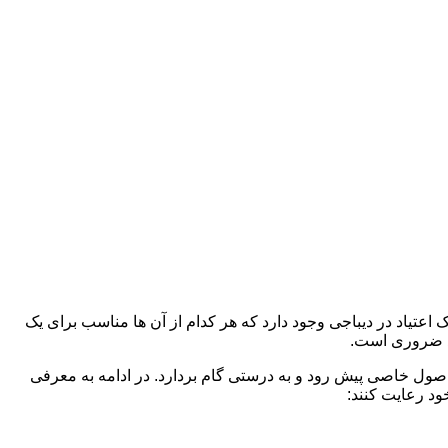
 اعتیاد در دیباجی وجود دارد که هر کدام از آن ها مناسب برای یک
د ضروری است.
 اصول خاصی پیش رود و به درستی گام بردارد. در ادامه به معرفی
ود رعایت کنند: