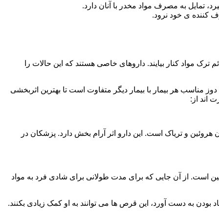
، تمایل به مصرف مواد مخدر با آنان دارد.
ف کننده ی خود نرود.
م ترک مواد کنار بیایند. داروهای خاصی هستند که این حالات را
دوز مناسب هر بیمار با بیمار دیگر متفاوت است تا بهترین اثربخشی
 اند از:
وئین و تریاک است. این دارو اثر آرام بخش دارد. پزشکان در
 است. از آن جایی که برای مدت طولانی برای شادی فرد به مواد
بودن به دست آورد، این قرص ها می توانند به او کمک زیادی بکنند.