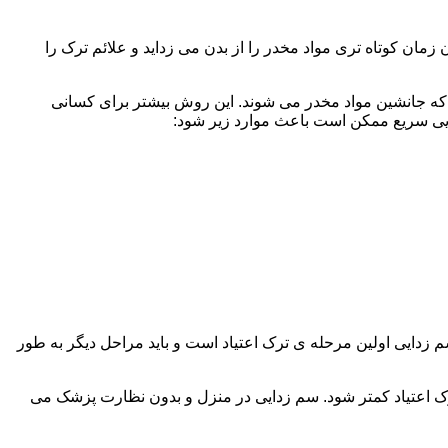
ن کوتاه تری مواد مخدر را از بدن می زداید و علائم ترک را
 که جانشین مواد مخدر می شوند. این روش بیشتر برای کسانی
دایی سریع ممکن است باعث موارد زیر شود:
 برند. همچنین به یاد داشته باشید که سم زدایی اولین مرحله ی ترک اعتیاد است و باید مراحل دیگر به طور
ک اعتیاد کمتر شود. سم زدایی در منزل و بدون نظارت پزشک می