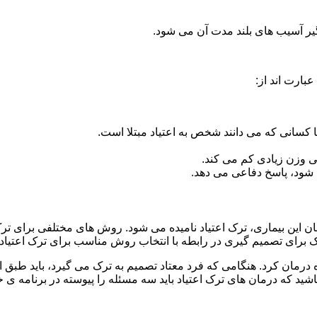
گیر آسیب های بلند مدت آن می شود.
بارت اند از:
ا کسانی که می دانند شخص به اعتیاد مبتلا است.
نی وزن زیادی کم می کند.
شود، پاسخ دفاعی می دهد.
مان این بیماری، ترک اعتیاد نامیده می شود. روش های مختلفی برای ترک
ای تصمیم گیری در رابطه با انتخاب روش مناسب برای ترک اعتیا
ه درمان کرد. هنگامی که فرد معتاد تصمیم به ترک می گیرد، باید طبق
ید که درمان های ترک اعتیاد باید سه مسئله را پیوسته در برنامه ی خ