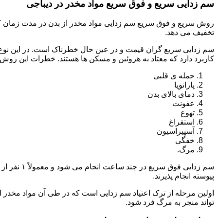
سم زدایی سریع و فوق سریع مواد مخدر در دیباجی
روش سریع و فوق سریع سم زدایی مواد مخدر از بدن در مدت زمان کوت
تخفیف می دهد.
سم زدایی سریع گران قیمت و در عین حال خطرناک است. در این نوع د
کاربرد دارد که معتاد به هروئین و مسکن ها هستند. خطرات این روش 
حمله ی قلبی
پارانویا
دمای بالای بدن
عفونت
تهوع
استفراغ
آسپیراسیون
خفگی
مرگ.
پیوسته انجام پذیرند.
اولین مرحله از ترک اعتیاد سم زدایی است که در طی آن مواد مخدر
تواند منجر به مرگ فرد شود.