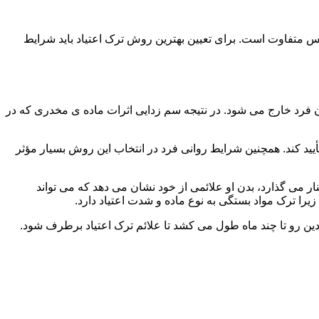
س متفاوت است. برای تعیین بهترین روش ترک اعتیاد باید شرایط
ن فرد خارج می شود. در نتیجه سم زدایی اثرات ماده ی مخدری که در
یید کند. همچنین شرایط روانی فرد در انتخاب این روش بسیار مؤثر
 می گذارد، بدن او علائمی از خود نشان می دهد که می تواند
را ترک مواد بستگی به نوع ماده و شدت اعتیاد دارد.
دین رو تا چند ماه طول می کشد تا علائم ترک اعتیاد برطرف شود.