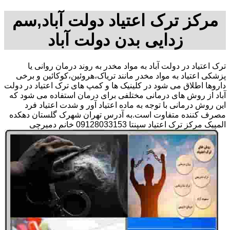
مرکز ترک اعتیاد دولت آباد,سم
زدایی بدن دولت آباد
ترک اعتیاد در دولت آباد به مواد مخدر به روند درمان روانی یا
پزشکی اعتیاد به مواد مخدر مانند تریاک،هروئین،کوکائین و برخی
داروها اطلاق می شود در کلینیک ها و کمپ های ترک اعتیاد در دولت
آباد از روش های درمانی مختلفی برای درمان استفاده می شود که
این روش درمانی با توجه به ماده اعتیاد آور و شدت اعتیاد فرد
مصرف کننده متفاوت است.به آدرس تهران شهرک گلستان دهکده
المپیک مرکز ترک اعتیاد سپنتا 09128033153 خانم دمیرچی