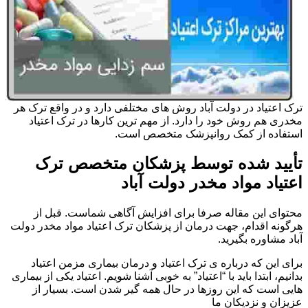
ترک اعتیاد در دولت آباد روش های مختلفی دارد و در واقع ترک هر
مخدری هم روش خود را دارد. از مهم ترین کارها در ترک اعتیاد
استفاده از کمک روانپزشک متخصص است.
تأیید شده توسط پزشکان متخصص ترک
اعتیاد مواد مخدر دولت آباد
محتوای این مقاله صرفا برای افزایش آگاهی شماست. قبل از
هرگونه اقدام، جهت درمان از پزشکان ترک اعتیاد مواد مخدر دولت
آباد مشاوره بگیرید.
برای این که درباره ی ترک اعتیاد و درمان بیماری مزمن اعتیاد
بدانیم، ابتدا باید با “اعتیاد” به خوبی آشنا شویم. اعتیاد یکی از بیماری
هایی است که این روزها در حال همه گیر شدن است. بسیار از
عزیزان و نزدیکان ما