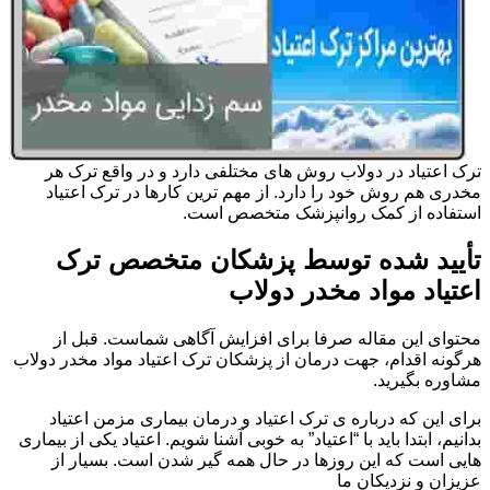
ترک اعتیاد در دولاب روش های مختلفی دارد و در واقع ترک هر
مخدری هم روش خود را دارد. از مهم ترین کارها در ترک اعتیاد
استفاده از کمک روانپزشک متخصص است.
تأیید شده توسط پزشکان متخصص ترک
اعتیاد مواد مخدر دولاب
محتوای این مقاله صرفا برای افزایش آگاهی شماست. قبل از
هرگونه اقدام، جهت درمان از پزشکان ترک اعتیاد مواد مخدر دولاب
مشاوره بگیرید.
برای این که درباره ی ترک اعتیاد و درمان بیماری مزمن اعتیاد
بدانیم، ابتدا باید با “اعتیاد” به خوبی آشنا شویم. اعتیاد یکی از بیماری
هایی است که این روزها در حال همه گیر شدن است. بسیار از
عزیزان و نزدیکان ما