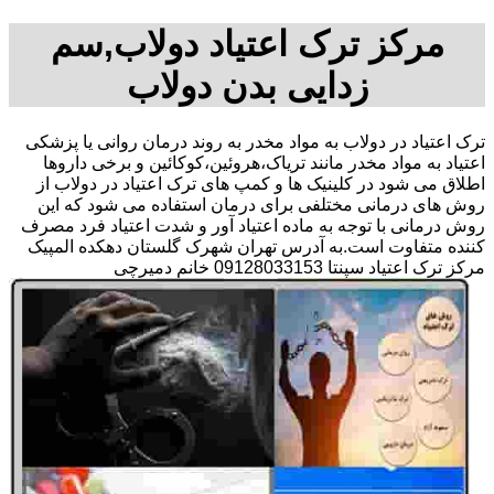
مرکز ترک اعتیاد دولاب,سم
زدایی بدن دولاب
ترک اعتیاد در دولاب به مواد مخدر به روند درمان روانی یا پزشکی
اعتیاد به مواد مخدر مانند تریاک،هروئین،کوکائین و برخی داروها
اطلاق می شود در کلینیک ها و کمپ های ترک اعتیاد در دولاب از
روش های درمانی مختلفی برای درمان استفاده می شود که این
روش درمانی با توجه به ماده اعتیاد آور و شدت اعتیاد فرد مصرف
کننده متفاوت است.به آدرس تهران شهرک گلستان دهکده المپیک
مرکز ترک اعتیاد سپنتا 09128033153 خانم دمیرچی