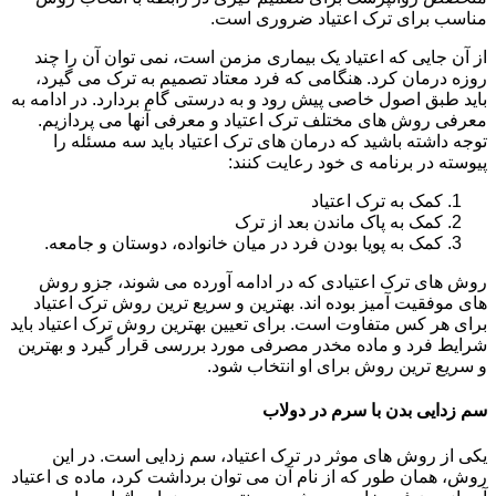
مناسب برای ترک اعتیاد ضروری است.
از آن جایی که اعتیاد یک بیماری مزمن است، نمی توان آن را چند
روزه درمان کرد. هنگامی که فرد معتاد تصمیم به ترک می گیرد،
باید طبق اصول خاصی پیش رود و به درستی گام بردارد. در ادامه به
معرفی روش های مختلف ترک اعتیاد و معرفی آنها می پردازیم.
توجه داشته باشید که درمان های ترک اعتیاد باید سه مسئله را
پیوسته در برنامه ی خود رعایت کنند:
کمک به ترک اعتیاد
کمک به پاک ماندن بعد از ترک
کمک به پویا بودن فرد در میان خانواده، دوستان و جامعه.
روش های ترک اعتیادی که در ادامه آورده می شوند، جزو روش
های موفقیت آمیز بوده اند. بهترین و سریع ترین روش ترک اعتیاد
برای هر کس متفاوت است. برای تعیین بهترین روش ترک اعتیاد باید
شرایط فرد و ماده مخدر مصرفی مورد بررسی قرار گیرد و بهترین
و سریع ترین روش برای او انتخاب شود.
سم زدایی بدن با سرم در دولاب
یکی از روش های موثر در ترک اعتیاد، سم زدایی است. در این
روش، همان طور که از نام آن می توان برداشت کرد، ماده ی اعتیاد