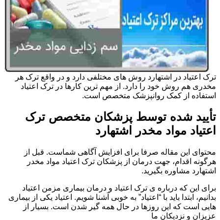
ترک اعتیاد در اشتهارد روش های مختلفی دارد و در واقع ترک هر
مخدری هم روش خود را دارد. از مهم ترین کارها در ترک اعتیاد
استفاده از کمک روانپزشک متخصص است.
تأیید شده توسط پزشکان متخصص ترک
اعتیاد مواد مخدر اشتهارد
محتوای این مقاله صرفا برای افزایش آگاهی شماست. قبل از
هرگونه اقدام، جهت درمان از پزشکان ترک اعتیاد مواد مخدر
اشتهارد مشاوره بگیرید.
برای این که درباره ی ترک اعتیاد و درمان بیماری مزمن اعتیاد
بدانیم، ابتدا باید با “اعتیاد” به خوبی آشنا شویم. اعتیاد یکی از بیماری
هایی است که این روزها در حال همه گیر شدن است. بسیار از
عزیزان و نزدیکان ما