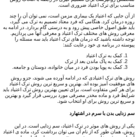
مناسب برای ترک اعتیاد ضروری است.
از آن جایی که اعتیاد یک بیماری مزمن است، نمی توان آن را چند
روزه درمان کرد. هنگامی که فرد معتاد تصمیم به ترک می گیرد،
باید طبق اصول خاصی پیش رود و به درستی گام بردارد. در ادامه به
معرفی روش های مختلف ترک اعتیاد و معرفی آنها می پردازیم.
توجه داشته باشید که درمان های ترک اعتیاد باید سه مسئله را
پیوسته در برنامه ی خود رعایت کنند:
کمک به ترک اعتیاد
کمک به پاک ماندن بعد از ترک
کمک به پویا بودن فرد در میان خانواده، دوستان و جامعه.
روش های ترک اعتیادی که در ادامه آورده می شوند، جزو روش
های موفقیت آمیز بوده اند. بهترین و سریع ترین روش ترک اعتیاد
برای هر کس متفاوت است. برای تعیین بهترین روش ترک اعتیاد باید
شرایط فرد و ماده مخدر مصرفی مورد بررسی قرار گیرد و بهترین
و سریع ترین روش برای او انتخاب شود.
سم زدایی بدن با سرم در اشتهارد
یکی از روش های موثر در ترک اعتیاد، سم زدایی است. در این
روش، همان طور که از نام آن می توان برداشت کرد، ماده ی اعتیاد