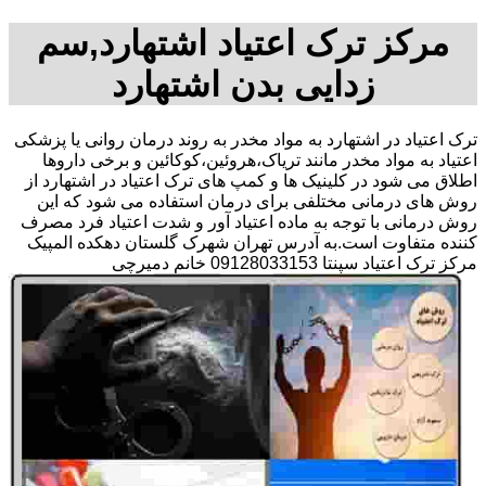
مرکز ترک اعتیاد اشتهارد,سم
زدایی بدن اشتهارد
ترک اعتیاد در اشتهارد به مواد مخدر به روند درمان روانی یا پزشکی
اعتیاد به مواد مخدر مانند تریاک،هروئین،کوکائین و برخی داروها
اطلاق می شود در کلینیک ها و کمپ های ترک اعتیاد در اشتهارد از
روش های درمانی مختلفی برای درمان استفاده می شود که این
روش درمانی با توجه به ماده اعتیاد آور و شدت اعتیاد فرد مصرف
کننده متفاوت است.به آدرس تهران شهرک گلستان دهکده المپیک
مرکز ترک اعتیاد سپنتا 09128033153 خانم دمیرچی