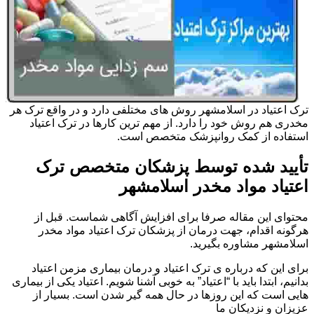
ترک اعتیاد در اسلامشهر روش های مختلفی دارد و در واقع ترک هر
مخدری هم روش خود را دارد. از مهم ترین کارها در ترک اعتیاد
استفاده از کمک روانپزشک متخصص است.
تأیید شده توسط پزشکان متخصص ترک
اعتیاد مواد مخدر اسلامشهر
محتوای این مقاله صرفا برای افزایش آگاهی شماست. قبل از
هرگونه اقدام، جهت درمان از پزشکان ترک اعتیاد مواد مخدر
اسلامشهر مشاوره بگیرید.
برای این که درباره ی ترک اعتیاد و درمان بیماری مزمن اعتیاد
بدانیم، ابتدا باید با “اعتیاد” به خوبی آشنا شویم. اعتیاد یکی از بیماری
هایی است که این روزها در حال همه گیر شدن است. بسیار از
عزیزان و نزدیکان ما