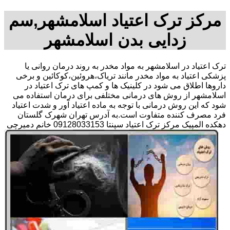
مرکز ترک اعتیاد اسلامشهر,سم
زدایی بدن اسلامشهر
ترک اعتیاد در اسلامشهر به مواد مخدر به روند درمان روانی یا
پزشکی اعتیاد به مواد مخدر مانند تریاک،هروئین،کوکائین و برخی
داروها اطلاق می شود در کلینیک ها و کمپ های ترک اعتیاد در
اسلامشهر از روش های درمانی مختلفی برای درمان استفاده می
شود که این روش درمانی با توجه به ماده اعتیاد آور و شدت اعتیاد
فرد مصرف کننده متفاوت است.به آدرس تهران شهرک گلستان
دهکده المپیک مرکز ترک اعتیاد سپنتا 09128033153 خانم دمیرچی