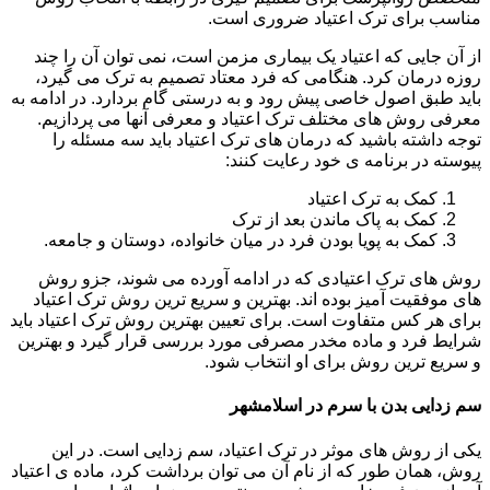
مناسب برای ترک اعتیاد ضروری است.
از آن جایی که اعتیاد یک بیماری مزمن است، نمی توان آن را چند
روزه درمان کرد. هنگامی که فرد معتاد تصمیم به ترک می گیرد،
باید طبق اصول خاصی پیش رود و به درستی گام بردارد. در ادامه به
معرفی روش های مختلف ترک اعتیاد و معرفی آنها می پردازیم.
توجه داشته باشید که درمان های ترک اعتیاد باید سه مسئله را
پیوسته در برنامه ی خود رعایت کنند:
کمک به ترک اعتیاد
کمک به پاک ماندن بعد از ترک
کمک به پویا بودن فرد در میان خانواده، دوستان و جامعه.
روش های ترک اعتیادی که در ادامه آورده می شوند، جزو روش
های موفقیت آمیز بوده اند. بهترین و سریع ترین روش ترک اعتیاد
برای هر کس متفاوت است. برای تعیین بهترین روش ترک اعتیاد باید
شرایط فرد و ماده مخدر مصرفی مورد بررسی قرار گیرد و بهترین
و سریع ترین روش برای او انتخاب شود.
سم زدایی بدن با سرم در اسلامشهر
یکی از روش های موثر در ترک اعتیاد، سم زدایی است. در این
روش، همان طور که از نام آن می توان برداشت کرد، ماده ی اعتیاد