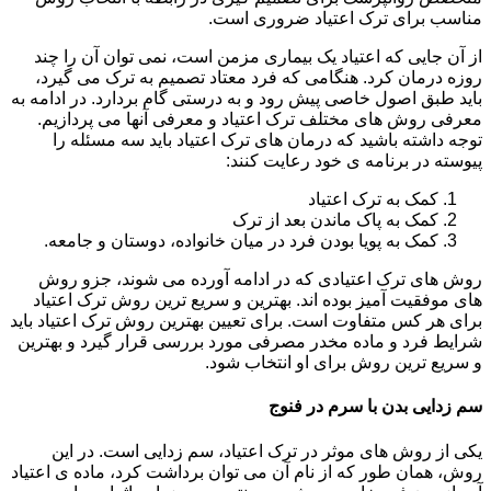
مناسب برای ترک اعتیاد ضروری است.
از آن جایی که اعتیاد یک بیماری مزمن است، نمی توان آن را چند
روزه درمان کرد. هنگامی که فرد معتاد تصمیم به ترک می گیرد،
باید طبق اصول خاصی پیش رود و به درستی گام بردارد. در ادامه به
معرفی روش های مختلف ترک اعتیاد و معرفی آنها می پردازیم.
توجه داشته باشید که درمان های ترک اعتیاد باید سه مسئله را
پیوسته در برنامه ی خود رعایت کنند:
کمک به ترک اعتیاد
کمک به پاک ماندن بعد از ترک
کمک به پویا بودن فرد در میان خانواده، دوستان و جامعه.
روش های ترک اعتیادی که در ادامه آورده می شوند، جزو روش
های موفقیت آمیز بوده اند. بهترین و سریع ترین روش ترک اعتیاد
برای هر کس متفاوت است. برای تعیین بهترین روش ترک اعتیاد باید
شرایط فرد و ماده مخدر مصرفی مورد بررسی قرار گیرد و بهترین
و سریع ترین روش برای او انتخاب شود.
سم زدایی بدن با سرم در فنوج
یکی از روش های موثر در ترک اعتیاد، سم زدایی است. در این
روش، همان طور که از نام آن می توان برداشت کرد، ماده ی اعتیاد