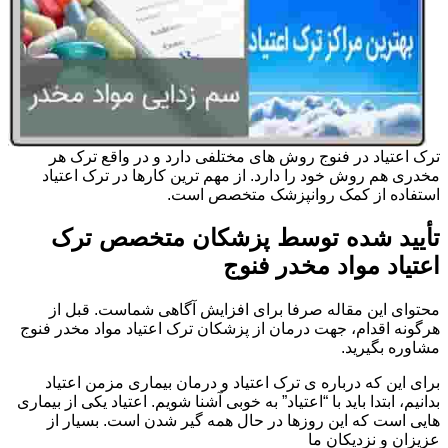
ترک اعتیاد در فنوج روش های مختلفی دارد و در واقع ترک هر
مخدری هم روش خود را دارد. از مهم ترین کارها در ترک اعتیاد
استفاده از کمک روانپزشک متخصص است.
تأیید شده توسط پزشکان متخصص ترک
اعتیاد مواد مخدر فنوج
محتوای این مقاله صرفا برای افزایش آگاهی شماست. قبل از
هرگونه اقدام، جهت درمان از پزشکان ترک اعتیاد مواد مخدر فنوج
مشاوره بگیرید.
برای این که درباره ی ترک اعتیاد و درمان بیماری مزمن اعتیاد
بدانیم، ابتدا باید با “اعتیاد” به خوبی آشنا شویم. اعتیاد یکی از بیماری
هایی است که این روزها در حال همه گیر شدن است. بسیار از
عزیزان و نزدیکان ما