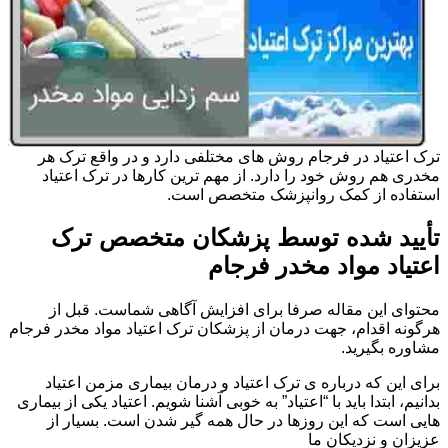
ترک اعتیاد در فرجام روش های مختلفی دارد و در واقع ترک هر
مخدری هم روش خود را دارد. از مهم ترین کارها در ترک اعتیاد
استفاده از کمک روانپزشک متخصص است.
تأیید شده توسط پزشکان متخصص ترک
اعتیاد مواد مخدر فرجام
محتوای این مقاله صرفا برای افزایش آگاهی شماست. قبل از
هرگونه اقدام، جهت درمان از پزشکان ترک اعتیاد مواد مخدر فرجام
مشاوره بگیرید.
برای این که درباره ی ترک اعتیاد و درمان بیماری مزمن اعتیاد
بدانیم، ابتدا باید با “اعتیاد” به خوبی آشنا شویم. اعتیاد یکی از بیماری
هایی است که این روزها در حال همه گیر شدن است. بسیار از
عزیزان و نزدیکان ما