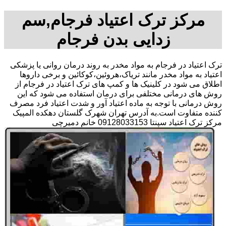
مرکز ترک اعتیاد فرجام,سم
زدایی بدن فرجام
ترک اعتیاد در فرجام به مواد مخدر به روند درمان روانی یا پزشکی
اعتیاد به مواد مخدر مانند تریاک،هروئین،کوکائین و برخی داروها
اطلاق می شود در کلینیک ها و کمپ های ترک اعتیاد در فرجام از
روش های درمانی مختلفی برای درمان استفاده می شود که این
روش درمانی با توجه به ماده اعتیاد آور و شدت اعتیاد فرد مصرف
کننده متفاوت است.به آدرس تهران شهرک گلستان دهکده المپیک
مرکز ترک اعتیاد سپنتا 09128033153 خانم دمیرچی