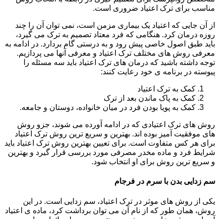
مناسب برای ترک اعتیاد ضروری است.
از آن جایی که اعتیاد یک بیماری مزمن است، نمی توان آن را چند
روزه درمان کرد. هنگامی که فرد معتاد تصمیم به ترک می گیرد،
باید طبق اصول خاصی پیش رود و به درستی گام بردارد. در ادامه به
معرفی روش های مختلف ترک اعتیاد و معرفی آنها می پردازیم.
توجه داشته باشید که درمان های ترک اعتیاد باید سه مسئله را
پیوسته در برنامه ی خود رعایت کنند:
کمک به ترک اعتیاد
کمک به پاک ماندن بعد از ترک
کمک به پویا بودن فرد در میان خانواده، دوستان و جامعه.
روش های ترک اعتیادی که در ادامه آورده می شوند، جزو روش
های موفقیت آمیز بوده اند. بهترین و سریع ترین روش ترک اعتیاد
برای هر کس متفاوت است. برای تعیین بهترین روش ترک اعتیاد باید
شرایط فرد و ماده مخدر مصرفی مورد بررسی قرار گیرد و بهترین
و سریع ترین روش برای او انتخاب شود.
سم زدایی بدن با سرم در فرجام
یکی از روش های موثر در ترک اعتیاد، سم زدایی است. در این
روش، همان طور که از نام آن می توان برداشت کرد، ماده ی اعتیاد