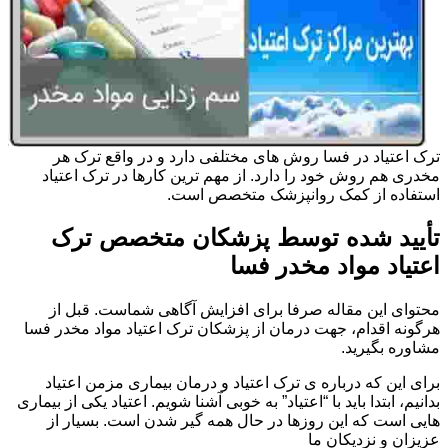
ترک اعتیاد در فسا روش های مختلفی دارد و در واقع ترک هر
مخدری هم روش خود را دارد. از مهم ترین کارها در ترک اعتیاد
استفاده از کمک روانپزشک متخصص است.
تأیید شده توسط پزشکان متخصص ترک
اعتیاد مواد مخدر فسا
محتوای این مقاله صرفا برای افزایش آگاهی شماست. قبل از
هرگونه اقدام، جهت درمان از پزشکان ترک اعتیاد مواد مخدر فسا
مشاوره بگیرید.
برای این که درباره ی ترک اعتیاد و درمان بیماری مزمن اعتیاد
بدانیم، ابتدا باید با “اعتیاد” به خوبی آشنا شویم. اعتیاد یکی از بیماری
هایی است که این روزها در حال همه گیر شدن است. بسیار از
عزیزان و نزدیکان ما