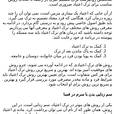
مناسب برای ترک اعتیاد ضروری است.
از آن جایی که اعتیاد یک بیماری مزمن است، نمی توان آن را چند
روزه درمان کرد. هنگامی که فرد معتاد تصمیم به ترک می گیرد،
باید طبق اصول خاصی پیش رود و به درستی گام بردارد. در ادامه به
معرفی روش های مختلف ترک اعتیاد و معرفی آنها می پردازیم.
توجه داشته باشید که درمان های ترک اعتیاد باید سه مسئله را
پیوسته در برنامه ی خود رعایت کنند:
کمک به ترک اعتیاد
کمک به پاک ماندن بعد از ترک
کمک به پویا بودن فرد در میان خانواده، دوستان و جامعه.
روش های ترک اعتیادی که در ادامه آورده می شوند، جزو روش
های موفقیت آمیز بوده اند. بهترین و سریع ترین روش ترک اعتیاد
برای هر کس متفاوت است. برای تعیین بهترین روش ترک اعتیاد باید
شرایط فرد و ماده مخدر مصرفی مورد بررسی قرار گیرد و بهترین
و سریع ترین روش برای او انتخاب شود.
سم زدایی بدن با سرم در فسا
یکی از روش های موثر در ترک اعتیاد، سم زدایی است. در این
روش، همان طور که از نام آن می توان برداشت کرد، ماده ی اعتیاد