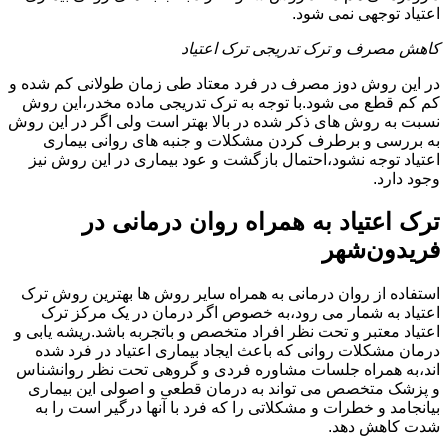
اعتیاد توجهی نمی شود.
کاهش مصرف و ترک تدریجی ترک اعتیاد
در این روش دوز مصرف در فرد معتاد طی زمان طولانی کم شده و
کم کم قطع می شود.با توجه به ترک تدریجی ماده مخدر،این روش
نسبت به روش های ذکر شده در بالا بهتر است ولی اگر در این روش
به بررسی و برطرف کردن مشکلات و جنبه های روانی بیماری
اعتیاد توجه نشود،احتمال بازگشت و عود بیماری در این روش نیز
وجود دارد.
ترک اعتیاد به همراه روان درمانی در
فریدون‌شهر
استفاده از روان درمانی به همراه سایر روش ها بهترین روش ترک
اعتیاد به شمار می رود،به خصوص اگر درمان در یک مرکز ترک
اعتیاد معتبر و تحت نظر افراد متخصص و باتجربه باشد.ریشه یابی و
درمان مشکلات روانی که باعث ایجاد بیماری اعتیاد در فرد شده
اند،به همراه جلسات مشاوره فردی و گروهی تحت نظر روانشناس
و پزشک متخصص می تواند به درمان قطعی و اصولی این بیماری
بیانجامد و خطرات و مشکلاتی را که فرد با آنها درگیر است را به
شدت کاهش دهد.