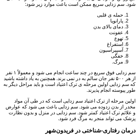
شود. سم زدایی سریع ممکن است باعث موارد زیر شود:
حمله ی قلبی
پارانویا
دمای بالای بدن
عفونت
تهوع
استفراغ
آسپیراسیون
خفگی
مرگ.
سم زدایی فوق سریع در چند ساعت انجام می شود و معمولاً ۱ نفر
از هر ۵۰۰ نفر جان سالم به در نمی برند. همچنین به یاد داشته باشید
که سم زدایی اولین مرحله ی ترک اعتیاد است و باید مراحل دیگر به
طور پیوسته انجام پذیرند.
اولین مرحله از ترک اعتیاد سم زدایی است که در طی آن مواد
مخدر از بدن زدوده می شود. سم زدایی باعث می شود که عوارض
و علائم ترک اعتیاد کمتر شود. سم زدایی در منزل و بدون نظارت
پزشک می تواند منجر به مرگ فرد شود.
درمان رفتاری-شناختی در فریدون‌شهر