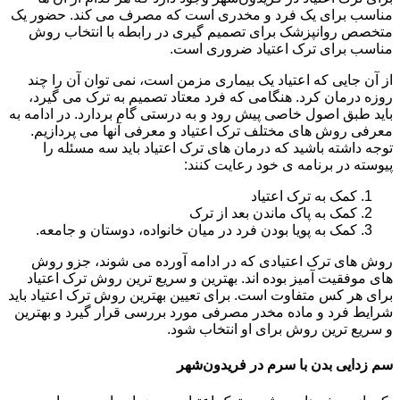
مناسب برای یک فرد و مخدری است که مصرف می کند. حضور یک
متخصص روانپزشک برای تصمیم گیری در رابطه با انتخاب روش
مناسب برای ترک اعتیاد ضروری است.
از آن جایی که اعتیاد یک بیماری مزمن است، نمی توان آن را چند
روزه درمان کرد. هنگامی که فرد معتاد تصمیم به ترک می گیرد،
باید طبق اصول خاصی پیش رود و به درستی گام بردارد. در ادامه به
معرفی روش های مختلف ترک اعتیاد و معرفی آنها می پردازیم.
توجه داشته باشید که درمان های ترک اعتیاد باید سه مسئله را
پیوسته در برنامه ی خود رعایت کنند:
کمک به ترک اعتیاد
کمک به پاک ماندن بعد از ترک
کمک به پویا بودن فرد در میان خانواده، دوستان و جامعه.
روش های ترک اعتیادی که در ادامه آورده می شوند، جزو روش
های موفقیت آمیز بوده اند. بهترین و سریع ترین روش ترک اعتیاد
برای هر کس متفاوت است. برای تعیین بهترین روش ترک اعتیاد باید
شرایط فرد و ماده مخدر مصرفی مورد بررسی قرار گیرد و بهترین
و سریع ترین روش برای او انتخاب شود.
سم زدایی بدن با سرم در فریدون‌شهر