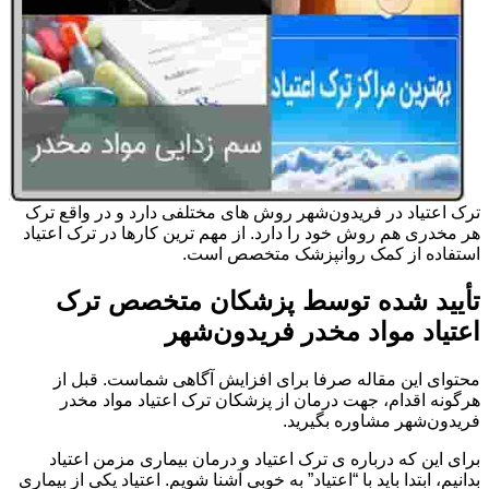
ترک اعتیاد در فریدون‌شهر روش های مختلفی دارد و در واقع ترک
هر مخدری هم روش خود را دارد. از مهم ترین کارها در ترک اعتیاد
استفاده از کمک روانپزشک متخصص است.
تأیید شده توسط پزشکان متخصص ترک
اعتیاد مواد مخدر فریدون‌شهر
محتوای این مقاله صرفا برای افزایش آگاهی شماست. قبل از
هرگونه اقدام، جهت درمان از پزشکان ترک اعتیاد مواد مخدر
فریدون‌شهر مشاوره بگیرید.
برای این که درباره ی ترک اعتیاد و درمان بیماری مزمن اعتیاد
بدانیم، ابتدا باید با “اعتیاد” به خوبی آشنا شویم. اعتیاد یکی از بیماری