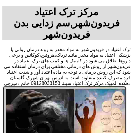
مرکز ترک اعتیاد
فریدون‌شهر,سم زدایی بدن
فریدون‌شهر
ترک اعتیاد در فریدون‌شهر به مواد مخدر به روند درمان روانی یا
پزشکی اعتیاد به مواد مخدر مانند تریاک،هروئین،کوکائین و برخی
داروها اطلاق می شود در کلینیک ها و کمپ های ترک اعتیاد در
فریدون‌شهر از روش های درمانی مختلفی برای درمان استفاده می
شود که این روش درمانی با توجه به ماده اعتیاد آور و شدت اعتیاد
فرد مصرف کننده متفاوت است.به آدرس تهران شهرک گلستان
دهکده المپیک مرکز ترک اعتیاد سپنتا 09128033153 خانم دمیرچی