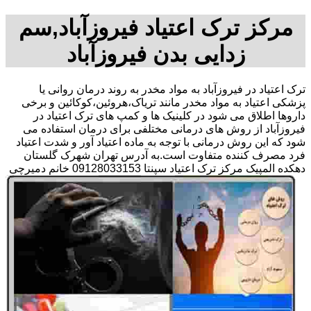
مرکز ترک اعتیاد فیروزآباد,سم
زدایی بدن فیروزآباد
ترک اعتیاد در فیروزآباد به مواد مخدر به روند درمان روانی یا
پزشکی اعتیاد به مواد مخدر مانند تریاک،هروئین،کوکائین و برخی
داروها اطلاق می شود در کلینیک ها و کمپ های ترک اعتیاد در
فیروزآباد از روش های درمانی مختلفی برای درمان استفاده می
شود که این روش درمانی با توجه به ماده اعتیاد آور و شدت اعتیاد
فرد مصرف کننده متفاوت است.به آدرس تهران شهرک گلستان
دهکده المپیک مرکز ترک اعتیاد سپنتا 09128033153 خانم دمیرچی