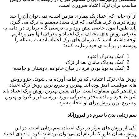
مناسب برای ترک اعتیاد ضروری است.
از آن جایی که اعتیاد یک بیماری مزمن است، نمی توان آن را چند
روزه درمان کرد. هنگامی که فرد معتاد تصمیم به ترک می گیرد،
باید طبق اصول خاصی پیش رود و به درستی گام بردارد. در ادامه به
معرفی روش های مختلف ترک اعتیاد و معرفی آنها می پردازیم.
توجه داشته باشید که درمان های ترک اعتیاد باید سه مسئله را
پیوسته در برنامه ی خود رعایت کنند:
کمک به ترک اعتیاد
کمک به پاک ماندن بعد از ترک
کمک به پویا بودن فرد در میان خانواده، دوستان و جامعه.
روش های ترک اعتیادی که در ادامه آورده می شوند، جزو روش
های موفقیت آمیز بوده اند. بهترین و سریع ترین روش ترک اعتیاد
برای هر کس متفاوت است. برای تعیین بهترین روش ترک اعتیاد باید
شرایط فرد و ماده مخدر مصرفی مورد بررسی قرار گیرد و بهترین
و سریع ترین روش برای او انتخاب شود.
سم زدایی بدن با سرم در فیروزآباد
یکی از روش های موثر در ترک اعتیاد، سم زدایی است. در این
روش، همان طور که از نام آن می توان برداشت کرد، ماده ی اعتیاد