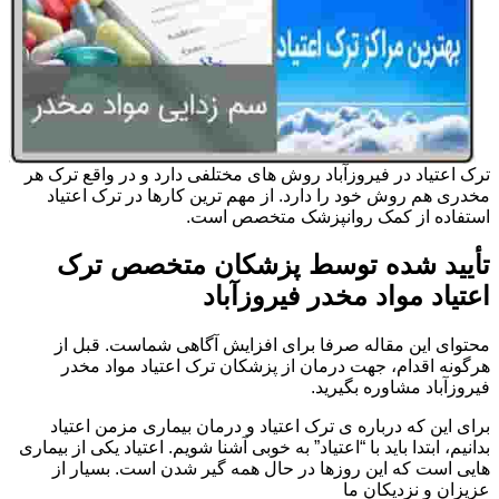
ترک اعتیاد در فیروزآباد روش های مختلفی دارد و در واقع ترک هر
مخدری هم روش خود را دارد. از مهم ترین کارها در ترک اعتیاد
استفاده از کمک روانپزشک متخصص است.
تأیید شده توسط پزشکان متخصص ترک
اعتیاد مواد مخدر فیروزآباد
محتوای این مقاله صرفا برای افزایش آگاهی شماست. قبل از
هرگونه اقدام، جهت درمان از پزشکان ترک اعتیاد مواد مخدر
فیروزآباد مشاوره بگیرید.
برای این که درباره ی ترک اعتیاد و درمان بیماری مزمن اعتیاد
بدانیم، ابتدا باید با “اعتیاد” به خوبی آشنا شویم. اعتیاد یکی از بیماری
هایی است که این روزها در حال همه گیر شدن است. بسیار از
عزیزان و نزدیکان ما