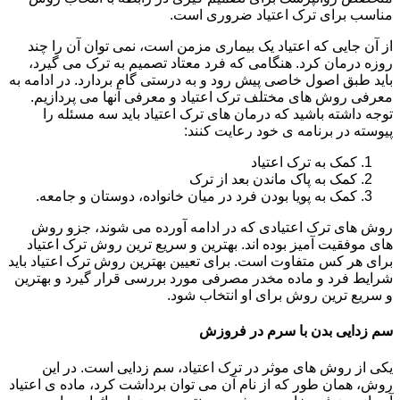
مناسب برای ترک اعتیاد ضروری است.
از آن جایی که اعتیاد یک بیماری مزمن است، نمی توان آن را چند
روزه درمان کرد. هنگامی که فرد معتاد تصمیم به ترک می گیرد،
باید طبق اصول خاصی پیش رود و به درستی گام بردارد. در ادامه به
معرفی روش های مختلف ترک اعتیاد و معرفی آنها می پردازیم.
توجه داشته باشید که درمان های ترک اعتیاد باید سه مسئله را
پیوسته در برنامه ی خود رعایت کنند:
کمک به ترک اعتیاد
کمک به پاک ماندن بعد از ترک
کمک به پویا بودن فرد در میان خانواده، دوستان و جامعه.
روش های ترک اعتیادی که در ادامه آورده می شوند، جزو روش
های موفقیت آمیز بوده اند. بهترین و سریع ترین روش ترک اعتیاد
برای هر کس متفاوت است. برای تعیین بهترین روش ترک اعتیاد باید
شرایط فرد و ماده مخدر مصرفی مورد بررسی قرار گیرد و بهترین
و سریع ترین روش برای او انتخاب شود.
سم زدایی بدن با سرم در فروزش
یکی از روش های موثر در ترک اعتیاد، سم زدایی است. در این
روش، همان طور که از نام آن می توان برداشت کرد، ماده ی اعتیاد