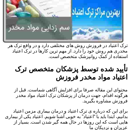
ترک اعتیاد در فروزش روش های مختلفی دارد و در واقع ترک هر
مخدری هم روش خود را دارد. از مهم ترین کارها در ترک اعتیاد
استفاده از کمک روانپزشک متخصص است.
تأیید شده توسط پزشکان متخصص ترک
اعتیاد مواد مخدر فروزش
محتوای این مقاله صرفا برای افزایش آگاهی شماست. قبل از
هرگونه اقدام، جهت درمان از پزشکان ترک اعتیاد مواد مخدر
فروزش مشاوره بگیرید.
برای این که درباره ی ترک اعتیاد و درمان بیماری مزمن اعتیاد
بدانیم، ابتدا باید با “اعتیاد” به خوبی آشنا شویم. اعتیاد یکی از بیماری
هایی است که این روزها در حال همه گیر شدن است. بسیار از
عزیزان و نزدیکان ما