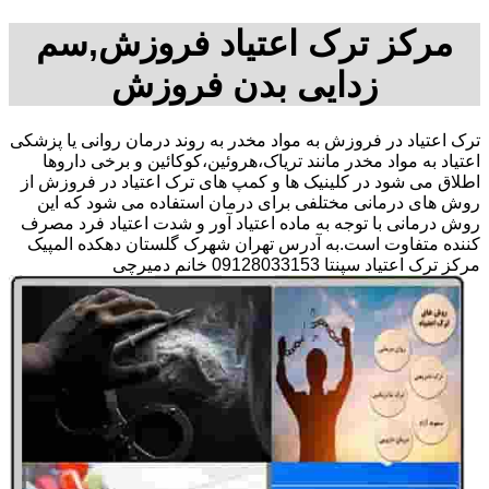
مرکز ترک اعتیاد فروزش,سم
زدایی بدن فروزش
ترک اعتیاد در فروزش به مواد مخدر به روند درمان روانی یا پزشکی
اعتیاد به مواد مخدر مانند تریاک،هروئین،کوکائین و برخی داروها
اطلاق می شود در کلینیک ها و کمپ های ترک اعتیاد در فروزش از
روش های درمانی مختلفی برای درمان استفاده می شود که این
روش درمانی با توجه به ماده اعتیاد آور و شدت اعتیاد فرد مصرف
کننده متفاوت است.به آدرس تهران شهرک گلستان دهکده المپیک
مرکز ترک اعتیاد سپنتا 09128033153 خانم دمیرچی