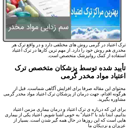
ترک اعتیاد در گرمی روش های مختلفی دارد و در واقع ترک هر
مخدری هم روش خود را دارد. از مهم ترین کارها در ترک اعتیاد
استفاده از کمک روانپزشک متخصص است.
تأیید شده توسط پزشکان متخصص ترک
اعتیاد مواد مخدر گرمی
محتوای این مقاله صرفا برای افزایش آگاهی شماست. قبل از
هرگونه اقدام، جهت درمان از پزشکان ترک اعتیاد مواد مخدر گرمی
مشاوره بگیرید.
برای این که درباره ی ترک اعتیاد و درمان بیماری مزمن اعتیاد
بدانیم، ابتدا باید با “اعتیاد” به خوبی آشنا شویم. اعتیاد یکی از بیماری
هایی است که این روزها در حال همه گیر شدن است. بسیار از
عزیزان و نزدیکان ما