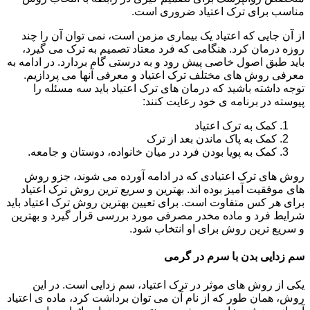
مناسب برای ترک اعتیاد ضروری است.
از آن جایی که اعتیاد یک بیماری مزمن است، نمی توان آن را چند
روزه درمان کرد. هنگامی که فرد معتاد تصمیم به ترک می گیرد،
باید طبق اصول خاصی پیش رود و به درستی گام بردارد. در ادامه به
معرفی روش های مختلف ترک اعتیاد و معرفی آنها می پردازیم.
توجه داشته باشید که درمان های ترک اعتیاد باید سه مسئله را
پیوسته در برنامه ی خود رعایت کنند:
کمک به ترک اعتیاد
کمک به پاک ماندن بعد از ترک
کمک به پویا بودن فرد در میان خانواده، دوستان و جامعه.
روش های ترک اعتیادی که در ادامه آورده می شوند، جزو روش
های موفقیت آمیز بوده اند. بهترین و سریع ترین روش ترک اعتیاد
برای هر کس متفاوت است. برای تعیین بهترین روش ترک اعتیاد باید
شرایط فرد و ماده مخدر مصرفی مورد بررسی قرار گیرد و بهترین
و سریع ترین روش برای او انتخاب شود.
سم زدایی بدن با سرم در گرمی
یکی از روش های موثر در ترک اعتیاد، سم زدایی است. در این
روش، همان طور که از نام آن می توان برداشت کرد، ماده ی اعتیاد