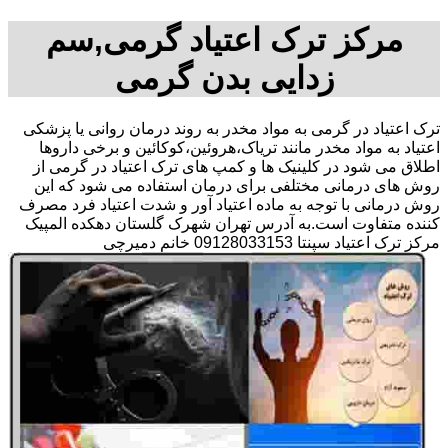
مرکز ترک اعتیاد گرمی,سم
زدایی بدن گرمی
ترک اعتیاد در گرمی به مواد مخدر به روند درمان روانی یا پزشکی
اعتیاد به مواد مخدر مانند تریاک،هروئین،کوکائین و برخی داروها
اطلاق می شود در کلینیک ها و کمپ های ترک اعتیاد در گرمی از
روش های درمانی مختلفی برای درمان استفاده می شود که این
روش درمانی با توجه به ماده اعتیاد آور و شدت اعتیاد فرد مصرف
کننده متفاوت است.به آدرس تهران شهرک گلستان دهکده المپیک
مرکز ترک اعتیاد سپنتا 09128033153 خانم دمیرچی