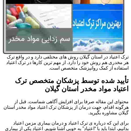
ترک اعتیاد در استان گیلان روش های مختلفی دارد و در واقع ترک
هر مخدری هم روش خود را دارد. از مهم ترین کارها در ترک اعتیاد
استفاده از کمک روانپزشک متخصص است.
تأیید شده توسط پزشکان متخصص ترک
اعتیاد مواد مخدر استان گیلان
محتوای این مقاله صرفا برای افزایش آگاهی شماست. قبل از
هرگونه اقدام، جهت درمان از پزشکان ترک اعتیاد مواد مخدر استان
گیلان مشاوره بگیرید.
برای این که درباره ی ترک اعتیاد و درمان بیماری مزمن اعتیاد
بدانیم، ابتدا باید با “اعتیاد” به خوبی آشنا شویم. اعتیاد یکی از بیماری