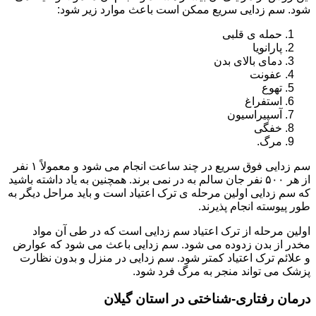
شود. سم زدایی سریع ممکن است باعث موارد زیر شود:
حمله ی قلبی
پارانویا
دمای بالای بدن
عفونت
تهوع
استفراغ
آسپیراسیون
خفگی
مرگ.
سم زدایی فوق سریع در چند ساعت انجام می شود و معمولاً ۱ نفر
از هر ۵۰۰ نفر جان سالم به در نمی برند. همچنین به یاد داشته باشید
که سم زدایی اولین مرحله ی ترک اعتیاد است و باید مراحل دیگر به
طور پیوسته انجام پذیرند.
اولین مرحله از ترک اعتیاد سم زدایی است که در طی آن مواد
مخدر از بدن زدوده می شود. سم زدایی باعث می شود که عوارض
و علائم ترک اعتیاد کمتر شود. سم زدایی در منزل و بدون نظارت
پزشک می تواند منجر به مرگ فرد شود.
درمان رفتاری-شناختی در استان گیلان