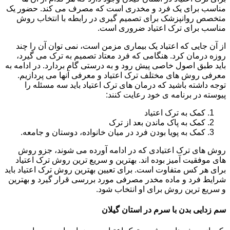
مناسب برای یک فرد و مخدری است که مصرف می کند. حضور یک
متخصص روانپزشک برای تصمیم گیری در رابطه با انتخاب روش
مناسب برای ترک اعتیاد ضروری است.
از آن جایی که اعتیاد یک بیماری مزمن است، نمی توان آن را چند
روزه درمان کرد. هنگامی که فرد معتاد تصمیم به ترک می گیرد،
باید طبق اصول خاصی پیش رود و به درستی گام بردارد. در ادامه به
معرفی روش های مختلف ترک اعتیاد و معرفی آنها می پردازیم.
توجه داشته باشید که درمان های ترک اعتیاد باید سه مسئله را
پیوسته در برنامه ی خود رعایت کنند:
کمک به ترک اعتیاد
کمک به پاک ماندن بعد از ترک
کمک به پویا بودن فرد در میان خانواده، دوستان و جامعه.
روش های ترک اعتیادی که در ادامه آورده می شوند، جزو روش
های موفقیت آمیز بوده اند. بهترین و سریع ترین روش ترک اعتیاد
برای هر کس متفاوت است. برای تعیین بهترین روش ترک اعتیاد باید
شرایط فرد و ماده مخدر مصرفی مورد بررسی قرار گیرد و بهترین
و سریع ترین روش برای او انتخاب شود.
سم زدایی بدن با سرم در استان گیلان