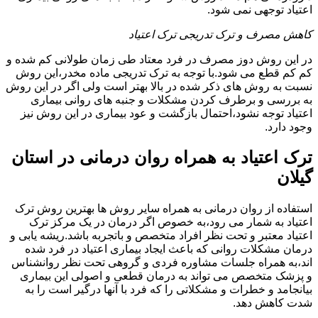
اعتیاد توجهی نمی شود.
کاهش مصرف و ترک تدریجی ترک اعتیاد
در این روش دوز مصرف در فرد معتاد طی زمان طولانی کم شده و
کم کم قطع می شود.با توجه به ترک تدریجی ماده مخدر،این روش
نسبت به روش های ذکر شده در بالا بهتر است ولی اگر در این روش
به بررسی و برطرف کردن مشکلات و جنبه های روانی بیماری
اعتیاد توجه نشود،احتمال بازگشت و عود بیماری در این روش نیز
وجود دارد.
ترک اعتیاد به همراه روان درمانی در استان
گیلان
استفاده از روان درمانی به همراه سایر روش ها بهترین روش ترک
اعتیاد به شمار می رود،به خصوص اگر درمان در یک مرکز ترک
اعتیاد معتبر و تحت نظر افراد متخصص و باتجربه باشد.ریشه یابی و
درمان مشکلات روانی که باعث ایجاد بیماری اعتیاد در فرد شده
اند،به همراه جلسات مشاوره فردی و گروهی تحت نظر روانشناس
و پزشک متخصص می تواند به درمان قطعی و اصولی این بیماری
بیانجامد و خطرات و مشکلاتی را که فرد با آنها درگیر است را به
شدت کاهش دهد.