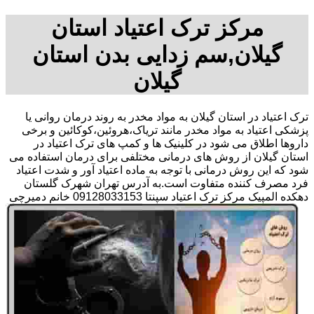
مرکز ترک اعتیاد استان
گیلان,سم زدایی بدن استان
گیلان
ترک اعتیاد در استان گیلان به مواد مخدر به روند درمان روانی یا
پزشکی اعتیاد به مواد مخدر مانند تریاک،هروئین،کوکائین و برخی
داروها اطلاق می شود در کلینیک ها و کمپ های ترک اعتیاد در
استان گیلان از روش های درمانی مختلفی برای درمان استفاده می
شود که این روش درمانی با توجه به ماده اعتیاد آور و شدت اعتیاد
فرد مصرف کننده متفاوت است.به آدرس تهران شهرک گلستان
دهکده المپیک مرکز ترک اعتیاد سپنتا 09128033153 خانم دمیرچی