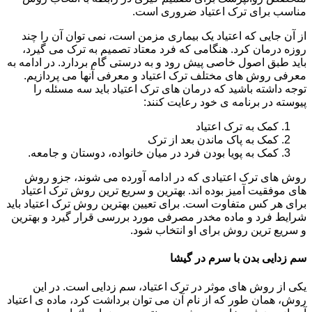
مناسب برای ترک اعتیاد ضروری است.
از آن جایی که اعتیاد یک بیماری مزمن است، نمی توان آن را چند
روزه درمان کرد. هنگامی که فرد معتاد تصمیم به ترک می گیرد،
باید طبق اصول خاصی پیش رود و به درستی گام بردارد. در ادامه به
معرفی روش های مختلف ترک اعتیاد و معرفی آنها می پردازیم.
توجه داشته باشید که درمان های ترک اعتیاد باید سه مسئله را
پیوسته در برنامه ی خود رعایت کنند:
کمک به ترک اعتیاد
کمک به پاک ماندن بعد از ترک
کمک به پویا بودن فرد در میان خانواده، دوستان و جامعه.
روش های ترک اعتیادی که در ادامه آورده می شوند، جزو روش
های موفقیت آمیز بوده اند. بهترین و سریع ترین روش ترک اعتیاد
برای هر کس متفاوت است. برای تعیین بهترین روش ترک اعتیاد باید
شرایط فرد و ماده مخدر مصرفی مورد بررسی قرار گیرد و بهترین
و سریع ترین روش برای او انتخاب شود.
سم زدایی بدن با سرم در گیشا
یکی از روش های موثر در ترک اعتیاد، سم زدایی است. در این
روش، همان طور که از نام آن می توان برداشت کرد، ماده ی اعتیاد