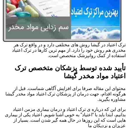
ترک اعتیاد در گیشا روش های مختلفی دارد و در واقع ترک هر
مخدری هم روش خود را دارد. از مهم ترین کارها در ترک اعتیاد
استفاده از کمک روانپزشک متخصص است.
تأیید شده توسط پزشکان متخصص ترک
اعتیاد مواد مخدر گیشا
محتوای این مقاله صرفا برای افزایش آگاهی شماست. قبل از
هرگونه اقدام، جهت درمان از پزشکان ترک اعتیاد مواد مخدر گیشا
مشاوره بگیرید.
برای این که درباره ی ترک اعتیاد و درمان بیماری مزمن اعتیاد
بدانیم، ابتدا باید با “اعتیاد” به خوبی آشنا شویم. اعتیاد یکی از بیماری
هایی است که این روزها در حال همه گیر شدن است. بسیار از
عزیزان و نزدیکان ما