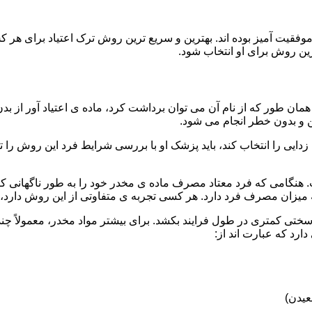
قیت آمیز بوده اند. بهترین و سریع ترین روش ترک اعتیاد برای هر ک
ین روش برای او انتخاب شود.
مان طور که از نام آن می توان برداشت کرد، ماده ی اعتیاد آور از بد
ن و بدون خطر انجام می شود.
ایی را انتخاب کند، باید پزشک او با بررسی شرایط فرد این روش را تأ
هنگامی که فرد معتاد مصرف ماده ی مخدر خود را به طور ناگهانی کنار
 میزان مصرف فرد دارد. هر کسی تجربه ی متفاوتی از این روش دارد، زی
سختی کمتری در طول فرایند بکشد. برای بیشتر مواد مخدر، معمولاً چن
ارد که عبارت اند از:
عیدن)