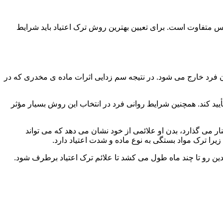
س متفاوت است. برای تعیین بهترین روش ترک اعتیاد باید شرایط
ن فرد خارج می شود. در نتیجه سم زدایی اثرات ماده ی مخدری که در
یید کند. همچنین شرایط روانی فرد در انتخاب این روش بسیار مؤثر
 می گذارد، بدن او علائمی از خود نشان می دهد که می تواند
را ترک مواد بستگی به نوع ماده و شدت اعتیاد دارد.
دین رو تا چند ماه طول می کشد تا علائم ترک اعتیاد برطرف شود.