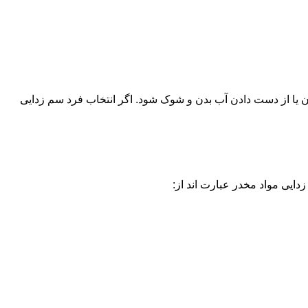
یا از دست دادن آب بدن و شوک شود. اگر انتخاب فرد سم زدایی
دایی مواد مخدر عبارت اند از: