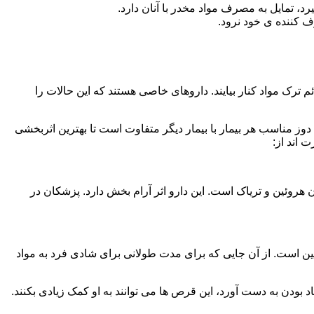
، تمایل به مصرف مواد مخدر با آنان دارد.
ف کننده ی خود نرود.
م ترک مواد کنار بیایند. داروهای خاصی هستند که این حالات را
دوز مناسب هر بیمار با بیمار دیگر متفاوت است تا بهترین اثربخشی
 اند از:
وئین و تریاک است. این دارو اثر آرام بخش دارد. پزشکان در
 است. از آن جایی که برای مدت طولانی برای شادی فرد به مواد
بودن به دست آورد، این قرص ها می توانند به او کمک زیادی بکنند.