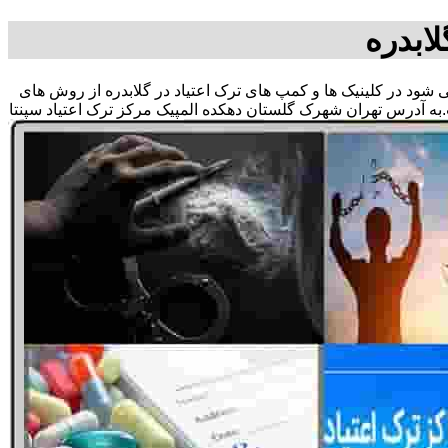
ابدره
می شود در کلینیک ها و کمپ های ترک اعتیاد در گلابدره از روش های
به آدرس تهران شهرک گلستان دهکده المپیک مرکز ترک اعتیاد سپنتا