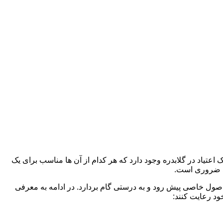
اعتیاد در گلابدره وجود دارد که هر کدام از آن ها مناسب برای یک
د ضروری است.
 اصول خاصی پیش رود و به درستی گام بردارد. در ادامه به معرفی
ود رعایت کنند: