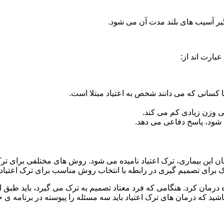
گیر آسیب های بلند مدت آن می شود.
بارت اند از:
ا کسانی که می دانند شخص به اعتیاد مبتلا است.
نی وزن زیادی کم می کند.
شود، پاسخ دفاعی می دهد.
ان این بیماری، ترک اعتیاد نامیده می شود. روش های مختلفی برای ترک 
ای تصمیم گیری در رابطه با انتخاب روش مناسب برای ترک اعتیا
ه درمان کرد. هنگامی که فرد معتاد تصمیم به ترک می گیرد، باید طبق
ید که درمان های ترک اعتیاد باید سه مسئله را پیوسته در برنامه ی خ