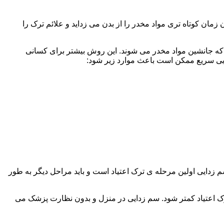
ن کوتاه تری مواد مخدر را از بدن می زداید و علائم ترک را
 که جانشین مواد مخدر می شوند. این روش بیشتر برای کسانی
دایی سریع ممکن است باعث موارد زیر شود:
 برند. همچنین به یاد داشته باشید که سم زدایی اولین مرحله ی ترک اعتیاد است و باید مراحل دیگر به طور
ک اعتیاد کمتر شود. سم زدایی در منزل و بدون نظارت پزشک می