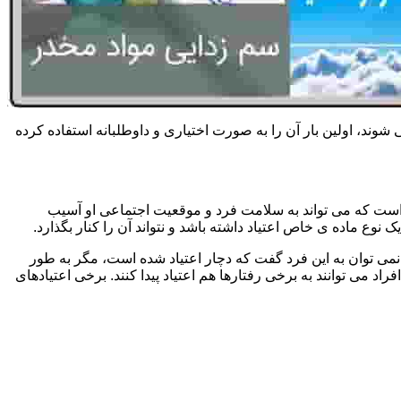
 شوند، اولین بار آن را به صورت اختیاری و داوطلبانه استفاده کرده
است که می تواند به سلامت فرد و موقعیت اجتماعی او آسیب
وع ماده ی خاص اعتیاد داشته باشد و نتواند آن را کنار بگذارد.
می توان به این فرد گفت که دچار اعتیاد شده است، مگر به طور
می توانند به برخی رفتارها هم اعتیاد پیدا کنند. برخی اعتیادهای