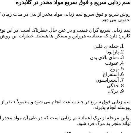
سم زدایی سریع و فوق سریع مواد مخدر در گلابدره
روش سریع و فوق سریع سم زدایی مواد مخدر از بدن در مدت زمان کوت
تخفیف می دهد.
سم زدایی سریع گران قیمت و در عین حال خطرناک است. در این نوع د
کاربرد دارد که معتاد به هروئین و مسکن ها هستند. خطرات این روش 
حمله ی قلبی
پارانویا
دمای بالای بدن
عفونت
تهوع
استفراغ
آسپیراسیون
خفگی
مرگ.
پیوسته انجام پذیرند.
اولین مرحله از ترک اعتیاد سم زدایی است که در طی آن مواد مخدر
تواند منجر به مرگ فرد شود.