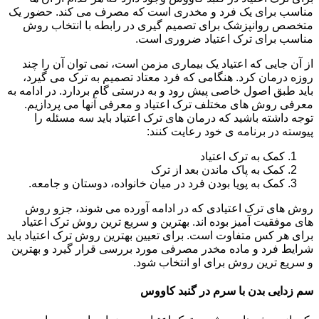
مناسب برای یک فرد و مخدری است که مصرف می کند. حضور یک
متخصص روانپزشک برای تصمیم گیری در رابطه با انتخاب روش
مناسب برای ترک اعتیاد ضروری است.
از آن جایی که اعتیاد یک بیماری مزمن است، نمی توان آن را چند
روزه درمان کرد. هنگامی که فرد معتاد تصمیم به ترک می گیرد،
باید طبق اصول خاصی پیش رود و به درستی گام بردارد. در ادامه به
معرفی روش های مختلف ترک اعتیاد و معرفی آنها می پردازیم.
توجه داشته باشید که درمان های ترک اعتیاد باید سه مسئله را
پیوسته در برنامه ی خود رعایت کنند:
کمک به ترک اعتیاد
کمک به پاک ماندن بعد از ترک
کمک به پویا بودن فرد در میان خانواده، دوستان و جامعه.
روش های ترک اعتیادی که در ادامه آورده می شوند، جزو روش
های موفقیت آمیز بوده اند. بهترین و سریع ترین روش ترک اعتیاد
برای هر کس متفاوت است. برای تعیین بهترین روش ترک اعتیاد باید
شرایط فرد و ماده مخدر مصرفی مورد بررسی قرار گیرد و بهترین
و سریع ترین روش برای او انتخاب شود.
سم زدایی بدن با سرم در گنبد کاووس