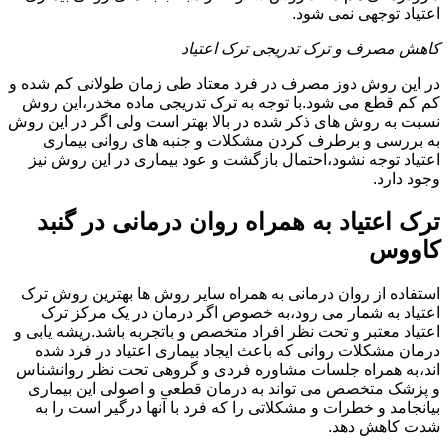
اعتیاد توجهی نمی شود.
کاهش مصرف و ترک تدریجی ترک اعتیاد
در این روش دوز مصرف در فرد معتاد طی زمان طولانی کم شده و
کم کم قطع می شود.با توجه به ترک تدریجی ماده مخدر،این روش
نسبت به روش های ذکر شده در بالا بهتر است ولی اگر در این روش
به بررسی و برطرف کردن مشکلات و جنبه های روانی بیماری
اعتیاد توجه نشود،احتمال بازگشت و عود بیماری در این روش نیز
وجود دارد.
ترک اعتیاد به همراه روان درمانی در گنبد
کاووس
استفاده از روان درمانی به همراه سایر روش ها بهترین روش ترک
اعتیاد به شمار می رود،به خصوص اگر درمان در یک مرکز ترک
اعتیاد معتبر و تحت نظر افراد متخصص و باتجربه باشد.ریشه یابی و
درمان مشکلات روانی که باعث ایجاد بیماری اعتیاد در فرد شده
اند،به همراه جلسات مشاوره فردی و گروهی تحت نظر روانشناس
و پزشک متخصص می تواند به درمان قطعی و اصولی این بیماری
بیانجامد و خطرات و مشکلاتی را که فرد با آنها درگیر است را به
شدت کاهش دهد.