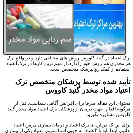
ترک اعتیاد در گنبد کاووس روش های مختلفی دارد و در واقع ترک
هر مخدری هم روش خود را دارد. از مهم ترین کارها در ترک اعتیاد
استفاده از کمک روانپزشک متخصص است.
تأیید شده توسط پزشکان متخصص ترک
اعتیاد مواد مخدر گنبد کاووس
محتوای این مقاله صرفا برای افزایش آگاهی شماست. قبل از
هرگونه اقدام، جهت درمان از پزشکان ترک اعتیاد مواد مخدر گنبد
کاووس مشاوره بگیرید.
برای این که درباره ی ترک اعتیاد و درمان بیماری مزمن اعتیاد
بدانیم، ابتدا باید با “اعتیاد” به خوبی آشنا شویم. اعتیاد یکی از بیماری