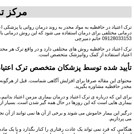
مرکز ت
ترک اعتیاد در حافظیه به مواد مخدر به روند درمان روانی یا پزشکی ا
درمانی مختلفی برای درمان استفاده می شود که این روش درمانی با ت
09128033153 خانم دمیرچی
ترک اعتیاد در حافظیه روش های مختلفی دارد و در واقع ترک هر مخدر
اعتیاد استفاده از کمک روانپزشک متخصص است.
تأیید شده توسط پزشکان متخصص ترک اعتیاد
محتوای این مقاله صرفا برای افزایش آگاهی شماست. قبل از هرگونه ا
مخدر حافظیه مشاوره بگیرید.
برای این که درباره ی ترک اعتیاد و درمان بیماری مزمن اعتیاد بدانیم، ابت
بیماری هایی است که این روزها در حال همه گیر شدن است. بسیار از 
درگیر این بیمار خاموش می شوند و برخی از آن ها نمی توانند از آن نج
می پردازیم.
هنگامی که فرد نمی تواند یک عادت رفتاری را کنار بگذارد و یا یک م