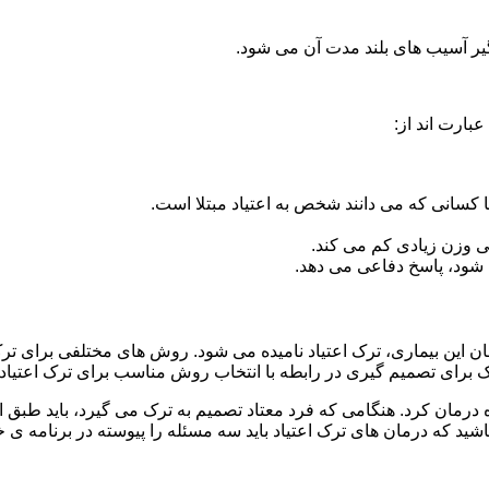
گیر آسیب های بلند مدت آن می شود.
بارت اند از:
ا کسانی که می دانند شخص به اعتیاد مبتلا است.
نی وزن زیادی کم می کند.
شود، پاسخ دفاعی می دهد.
مان این بیماری، ترک اعتیاد نامیده می شود. روش های مختلفی برای ترک
ای تصمیم گیری در رابطه با انتخاب روش مناسب برای ترک اعتیا
ه درمان کرد. هنگامی که فرد معتاد تصمیم به ترک می گیرد، باید طبق
ید که درمان های ترک اعتیاد باید سه مسئله را پیوسته در برنامه ی خ