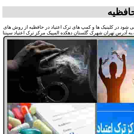
افظیه
 می شود در کلینیک ها و کمپ های ترک اعتیاد در حافظیه از روش های
به آدرس تهران شهرک گلستان دهکده المپیک مرکز ترک اعتیاد سپنتا