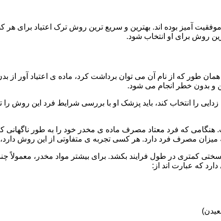
قیت آمیز بوده اند. بهترین و سریع ترین روش ترک اعتیاد برای هر ک
ین روش برای او انتخاب شود.
مان طور که از نام آن می توان برداشت کرد، ماده ی اعتیاد آور از بد
ن و بدون خطر انجام می شود.
ایی را انتخاب کند، باید پزشک او با بررسی شرایط فرد این روش را تأ
هنگامی که فرد معتاد مصرف ماده ی مخدر خود را به طور ناگهانی کنار
 میزان مصرف فرد دارد. هر کسی تجربه ی متفاوتی از این روش دارد، زی
سختی کمتری در طول فرایند بکشد. برای بیشتر مواد مخدر، معمولاً چن
ارد که عبارت اند از:
عیدن)