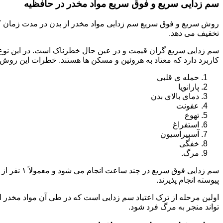
سم زدایی سریع و فوق سریع مواد مخدر در حافظیه
روش سریع و فوق سریع سم زدایی مواد مخدر از بدن در مدت زمان کوت
تخفیف می دهد.
سم زدایی سریع گران قیمت و در عین حال خطرناک است. در این نوع د
کاربرد دارد که معتاد به هروئین و مسکن ها هستند. خطرات این روش 
حمله ی قلبی
پارانویا
دمای بالای بدن
عفونت
تهوع
استفراغ
آسپیراسیون
خفگی
مرگ.
پیوسته انجام پذیرند.
اولین مرحله از ترک اعتیاد سم زدایی است که در طی آن مواد مخدر
تواند منجر به مرگ فرد شود.