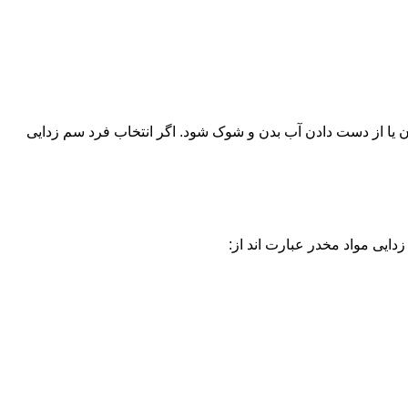
یا از دست دادن آب بدن و شوک شود. اگر انتخاب فرد سم زدایی
دایی مواد مخدر عبارت اند از: