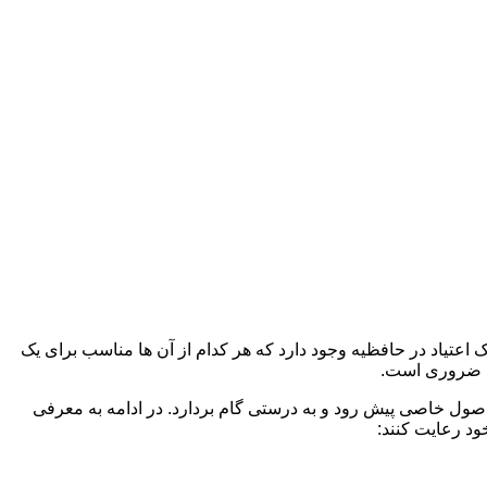
 اعتیاد در حافظیه وجود دارد که هر کدام از آن ها مناسب برای یک
د ضروری است.
 اصول خاصی پیش رود و به درستی گام بردارد. در ادامه به معرفی
ود رعایت کنند: