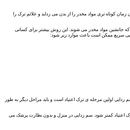
ن کوتاه تری مواد مخدر را از بدن می زداید و علائم ترک را
 که جانشین مواد مخدر می شوند. این روش بیشتر برای کسانی
دایی سریع ممکن است باعث موارد زیر شود:
 برند. همچنین به یاد داشته باشید که سم زدایی اولین مرحله ی ترک اعتیاد است و باید مراحل دیگر به طور
ک اعتیاد کمتر شود. سم زدایی در منزل و بدون نظارت پزشک می