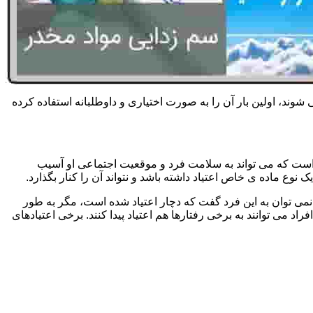
 شوند، اولین بار آن را به صورت اختیاری و داوطلبانه استفاده کرده
است که می تواند به سلامت فرد و موقعیت اجتماعی او آسیب
وع ماده ی خاص اعتیاد داشته باشد و نتواند آن را کنار بگذارد.
می توان به این فرد گفت که دچار اعتیاد شده است، مگر به طور
می توانند به برخی رفتارها هم اعتیاد پیدا کنند. برخی اعتیادهای