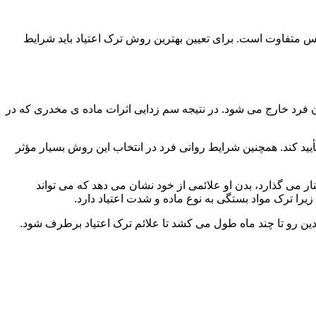
س متفاوت است. برای تعیین بهترین روش ترک اعتیاد باید شرایط
ن فرد خارج می شود. در نتیجه سم زدایی اثرات ماده ی مخدری که در
یید کند. همچنین شرایط روانی فرد در انتخاب این روش بسیار مؤثر
 می گذارد، بدن او علائمی از خود نشان می دهد که می تواند
را ترک مواد بستگی به نوع ماده و شدت اعتیاد دارد.
دین رو تا چند ماه طول می کشد تا علائم ترک اعتیاد برطرف شود.