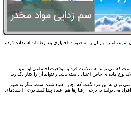
 شوند، اولین بار آن را به صورت اختیاری و داوطلبانه استفاده کرده
است که می تواند به سلامت فرد و موقعیت اجتماعی او آسیب
وع ماده ی خاص اعتیاد داشته باشد و نتواند آن را کنار بگذارد.
می توان به این فرد گفت که دچار اعتیاد شده است، مگر به طور
می توانند به برخی رفتارها هم اعتیاد پیدا کنند. برخی اعتیادهای