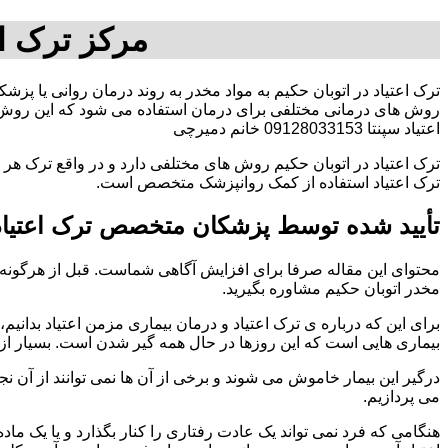
مرکز ترک اع
ترک اعتیاد در اتوبان حکیم به مواد مخدر به روند درمان روانی یا پزش
روش های درمانی مختلفی برای درمان استفاده می شود که این روش د
اعتیاد سپنتا 09128033153 خانم دمیرچی
ترک اعتیاد در اتوبان حکیم روش های مختلفی دارد و در واقع ترک هر 
ترک اعتیاد استفاده از کمک روانپزشک متخصص است.
تأیید شده توسط پزشکان متخصص ترک اعتیاد 
محتوای این مقاله صرفا برای افزایش آگاهی شماست. قبل از هرگونه ا
مخدر اتوبان حکیم مشاوره بگیرید.
برای این که درباره ی ترک اعتیاد و درمان بیماری مزمن اعتیاد بدانیم، ابت
بیماری هایی است که این روزها در حال همه گیر شدن است. بسیار از 
درگیر این بیمار خاموش می شوند و برخی از آن ها نمی توانند از آن نج
می پردازیم.
هنگامی که فرد نمی تواند یک عادت رفتاری را کنار بگذارد و یا یک م