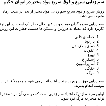
سم زدایی سریع و فوق سریع مواد مخدر در اتوبان حکیم
روش سریع و فوق سریع سم زدایی مواد مخدر از بدن در مدت زمان کوت
تخفیف می دهد.
سم زدایی سریع گران قیمت و در عین حال خطرناک است. در این نوع د
کاربرد دارد که معتاد به هروئین و مسکن ها هستند. خطرات این روش 
حمله ی قلبی
پارانویا
دمای بالای بدن
عفونت
تهوع
استفراغ
آسپیراسیون
خفگی
مرگ.
پیوسته انجام پذیرند.
اولین مرحله از ترک اعتیاد سم زدایی است که در طی آن مواد مخدر
تواند منجر به مرگ فرد شود.