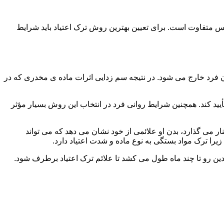
س متفاوت است. برای تعیین بهترین روش ترک اعتیاد باید شرایط
ن فرد خارج می شود. در نتیجه سم زدایی اثرات ماده ی مخدری که در
یید کند. همچنین شرایط روانی فرد در انتخاب این روش بسیار مؤثر
 می گذارد، بدن او علائمی از خود نشان می دهد که می تواند
را ترک مواد بستگی به نوع ماده و شدت اعتیاد دارد.
دین رو تا چند ماه طول می کشد تا علائم ترک اعتیاد برطرف شود.