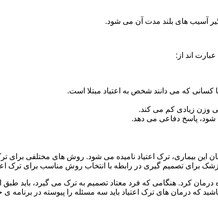
گیر آسیب های بلند مدت آن می شود.
بارت اند از:
ا کسانی که می دانند شخص به اعتیاد مبتلا است.
نی وزن زیادی کم می کند.
شود، پاسخ دفاعی می دهد.
مان این بیماری، ترک اعتیاد نامیده می شود. روش های مختلفی برای ترک 
 برای تصمیم گیری در رابطه با انتخاب روش مناسب برای ترک اع
ه درمان کرد. هنگامی که فرد معتاد تصمیم به ترک می گیرد، باید طبق
ید که درمان های ترک اعتیاد باید سه مسئله را پیوسته در برنامه ی خ