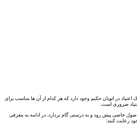
اعتیاد در اتوبان حکیم وجود دارد که هر کدام از آن ها مناسب برای
تیاد ضروری است.
 اصول خاصی پیش رود و به درستی گام بردارد. در ادامه به معرفی
ود رعایت کنند: