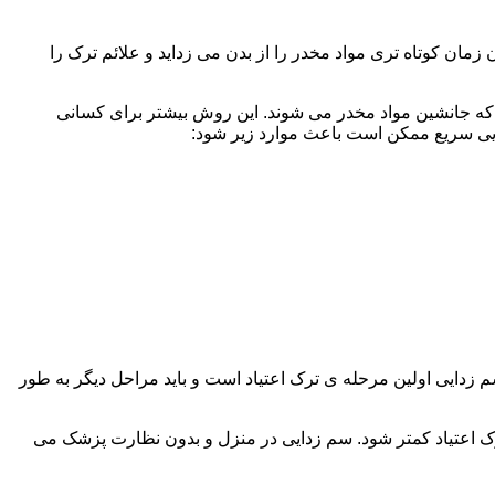
ن کوتاه تری مواد مخدر را از بدن می زداید و علائم ترک را
 که جانشین مواد مخدر می شوند. این روش بیشتر برای کسانی
دایی سریع ممکن است باعث موارد زیر شود:
 برند. همچنین به یاد داشته باشید که سم زدایی اولین مرحله ی ترک اعتیاد است و باید مراحل دیگر به طور
ک اعتیاد کمتر شود. سم زدایی در منزل و بدون نظارت پزشک می