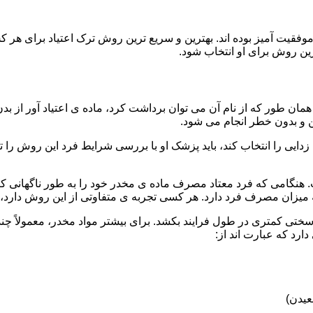
قیت آمیز بوده اند. بهترین و سریع ترین روش ترک اعتیاد برای هر ک
ین روش برای او انتخاب شود.
مان طور که از نام آن می توان برداشت کرد، ماده ی اعتیاد آور از بد
ن و بدون خطر انجام می شود.
ایی را انتخاب کند، باید پزشک او با بررسی شرایط فرد این روش را تأ
هنگامی که فرد معتاد مصرف ماده ی مخدر خود را به طور ناگهانی کنار
 میزان مصرف فرد دارد. هر کسی تجربه ی متفاوتی از این روش دارد، زی
سختی کمتری در طول فرایند بکشد. برای بیشتر مواد مخدر، معمولاً چن
ارد که عبارت اند از:
عیدن)