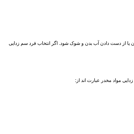
یا از دست دادن آب بدن و شوک شود. اگر انتخاب فرد سم زدایی
دایی مواد مخدر عبارت اند از: