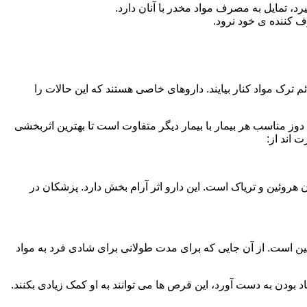
، تمایل به مصرف مواد مخدر با آنان دارد.
ف کننده ی خود نرود.
م ترک مواد کنار بیایند. داروهای خاصی هستند که این حالات را
دوز مناسب هر بیمار با بیمار دیگر متفاوت است تا بهترین اثربخشی
 اند از:
وئین و تریاک است. این دارو اثر آرام بخش دارد. پزشکان در
 است. از آن جایی که برای مدت طولانی برای شادی فرد به مواد
بودن به دست آورد، این قرص ها می توانند به او کمک زیادی بکنند.