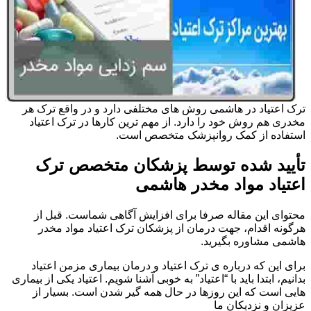
ترک اعتیاد در هاشمی روش های مختلفی دارد و در واقع ترک هر
مخدری هم روش خود را دارد. از مهم ترین کارها در ترک اعتیاد
استفاده از کمک روانپزشک متخصص است.
تأیید شده توسط پزشکان متخصص ترک
اعتیاد مواد مخدر هاشمی
محتوای این مقاله صرفا برای افزایش آگاهی شماست. قبل از
هرگونه اقدام، جهت درمان از پزشکان ترک اعتیاد مواد مخدر
هاشمی مشاوره بگیرید.
برای این که درباره ی ترک اعتیاد و درمان بیماری مزمن اعتیاد
بدانیم، ابتدا باید با “اعتیاد” به خوبی آشنا شویم. اعتیاد یکی از بیماری
هایی است که این روزها در حال همه گیر شدن است. بسیار از
عزیزان و نزدیکان ما