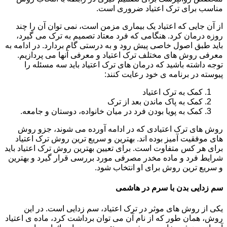
مناسب برای ترک اعتیاد ضروری است.
از آن جایی که اعتیاد یک بیماری مزمن است، نمی توان آن را چند
روزه درمان کرد. هنگامی که فرد معتاد تصمیم به ترک می گیرد،
باید طبق اصول خاصی پیش رود و به درستی گام بردارد. در ادامه به
معرفی روش های مختلف ترک اعتیاد و معرفی آنها می پردازیم.
توجه داشته باشید که درمان های ترک اعتیاد باید سه مسئله را
پیوسته در برنامه ی خود رعایت کنند:
کمک به ترک اعتیاد
کمک به پاک ماندن بعد از ترک
کمک به پویا بودن فرد در میان خانواده، دوستان و جامعه.
روش های ترک اعتیادی که در ادامه آورده می شوند، جزو روش
های موفقیت آمیز بوده اند. بهترین و سریع ترین روش ترک اعتیاد
برای هر کس متفاوت است. برای تعیین بهترین روش ترک اعتیاد باید
شرایط فرد و ماده مخدر مصرفی مورد بررسی قرار گیرد و بهترین
و سریع ترین روش برای او انتخاب شود.
سم زدایی بدن با سرم در هاشمی
یکی از روش های موثر در ترک اعتیاد، سم زدایی است. در این
روش، همان طور که از نام آن می توان برداشت کرد، ماده ی اعتیاد